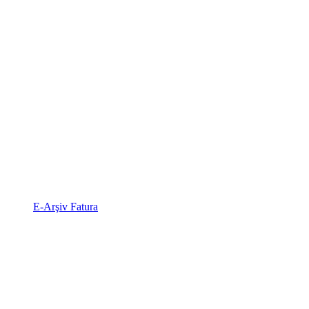
E-Arşiv Fatura