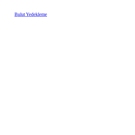
Bulut Yedekleme