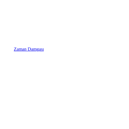
Zaman Damgası