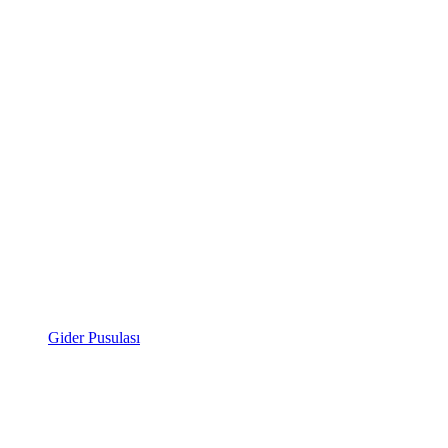
Gider Pusulası