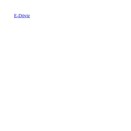
E-Döviz