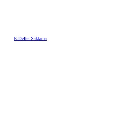
E-Defter Saklama