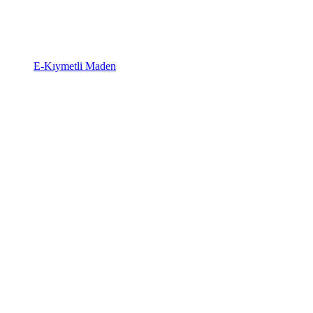
E-Kıymetli Maden