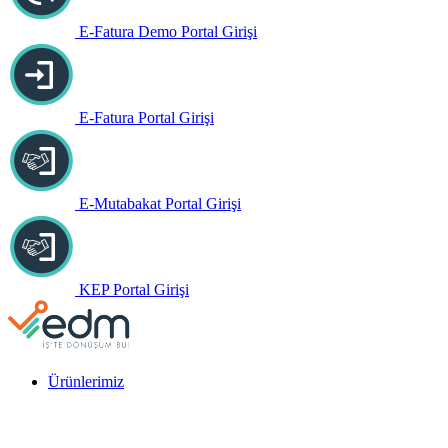
E-Fatura Demo Portal Girişi
E-Fatura Portal Girişi
E-Mutabakat Portal Girişi
KEP Portal Girişi
Ürünlerimiz