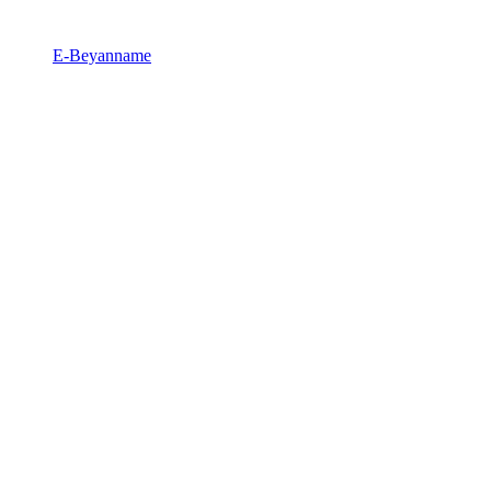
E-Beyanname