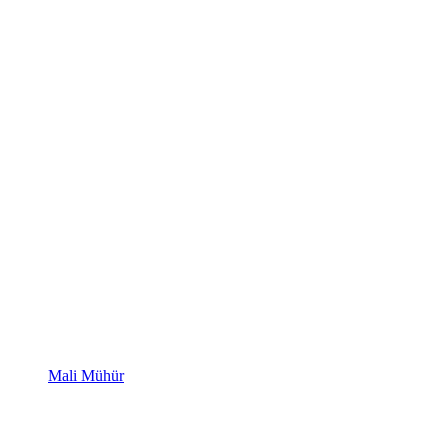
Mali Mühür