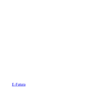
E-Fatura