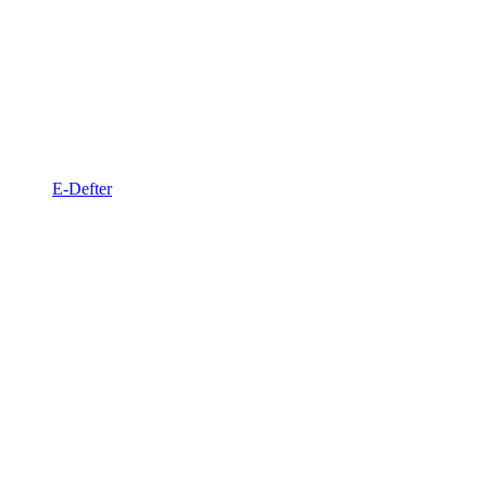
E-Defter