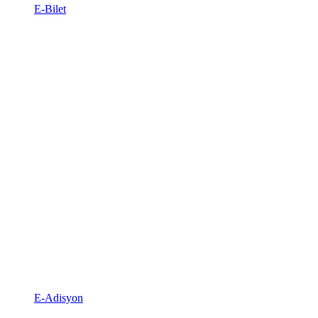
E-Bilet
E-Adisyon