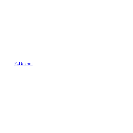
E-Dekont