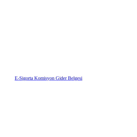
E-Sigorta Komisyon Gider Belgesi