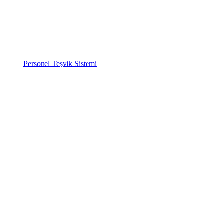
Personel Teşvik Sistemi