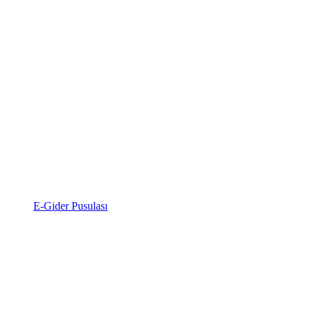
E-Gider Pusulası