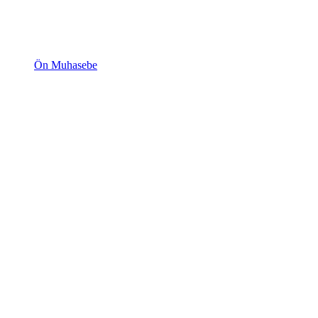
Ön Muhasebe