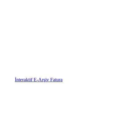
İnteraktif E-Arşiv Fatura