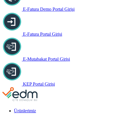
E-Fatura Demo Portal Girişi
E-Fatura Portal Girişi
E-Mutabakat Portal Girişi
KEP Portal Girişi
Ürünlerimiz