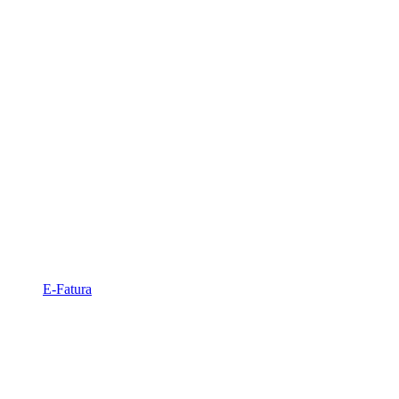
E-Fatura