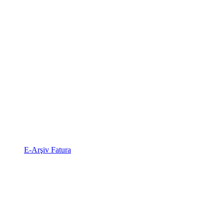
E-Arşiv Fatura