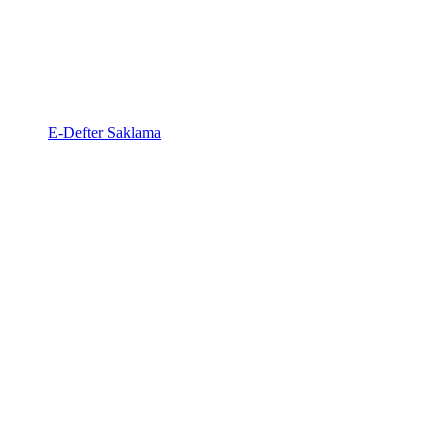
E-Defter Saklama