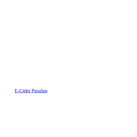
E-Gider Pusulası