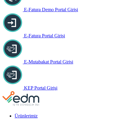
E-Fatura Demo Portal Girişi
E-Fatura Portal Girişi
E-Mutabakat Portal Girişi
KEP Portal Girişi
Ürünlerimiz