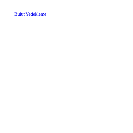
Bulut Yedekleme