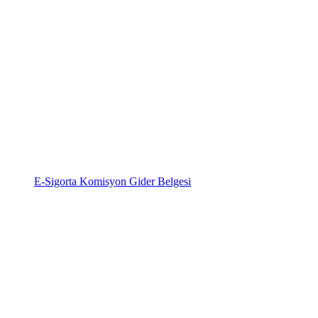
E-Sigorta Komisyon Gider Belgesi