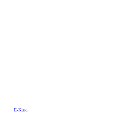
E-Kasa