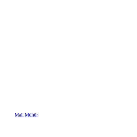
Mali Mühür