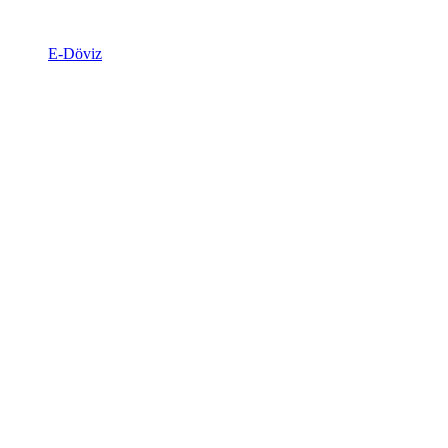
E-Döviz