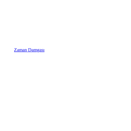
Zaman Damgası