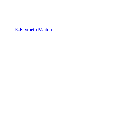
E-Kıymetli Maden