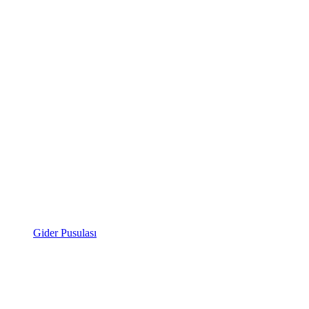
Gider Pusulası