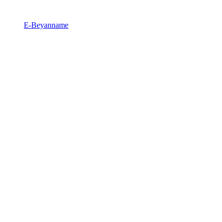
E-Beyanname