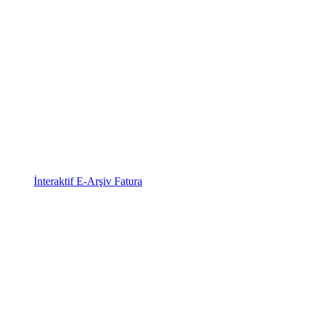
İnteraktif E-Arşiv Fatura