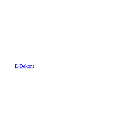
E-Dekont