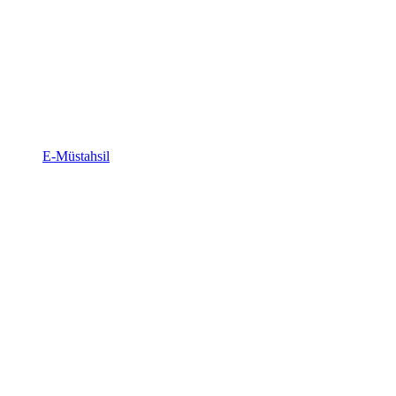
E-Müstahsil