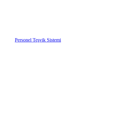
Personel Teşvik Sistemi