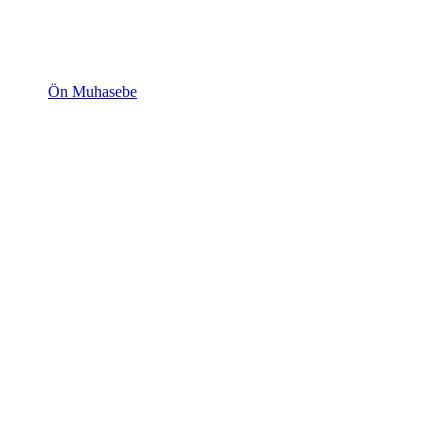
Ön Muhasebe