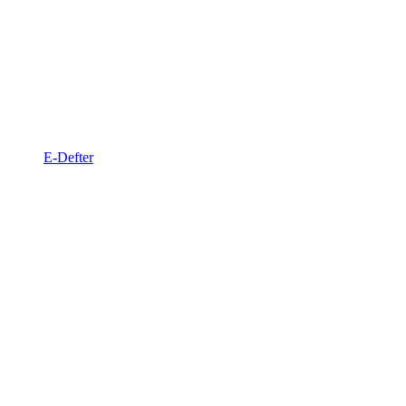
E-Defter