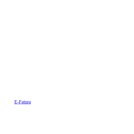
E-Fatura