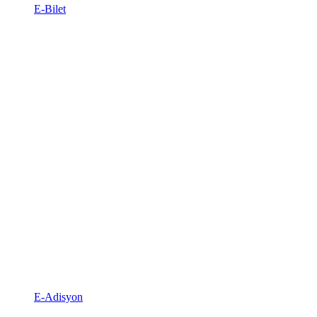
E-Bilet
E-Adisyon