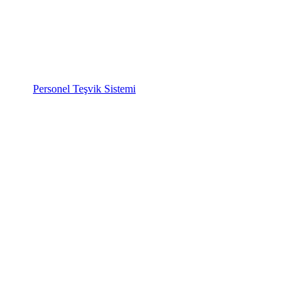
Personel Teşvik Sistemi