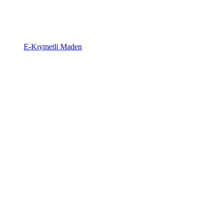
E-Kıymetli Maden