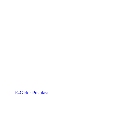
E-Gider Pusulası