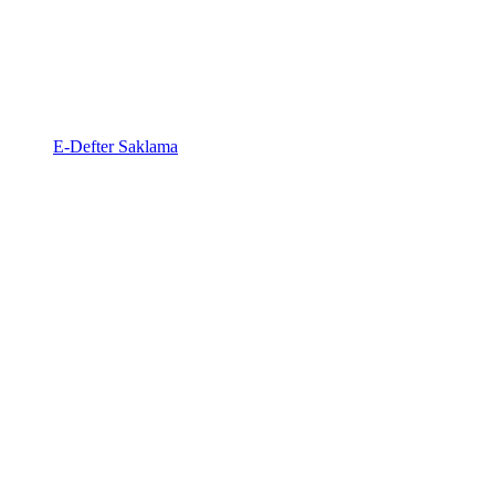
E-Defter Saklama