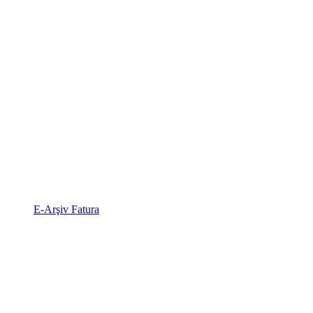
E-Arşiv Fatura