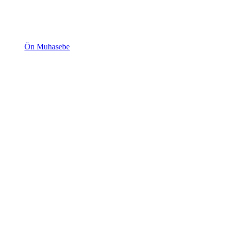
Ön Muhasebe