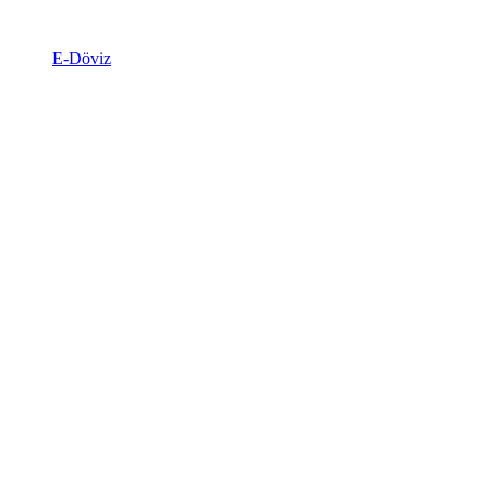
E-Döviz