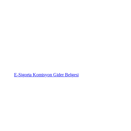
E-Sigorta Komisyon Gider Belgesi