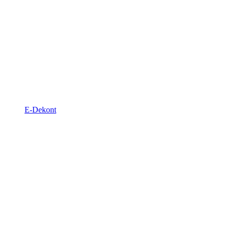
E-Dekont