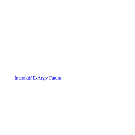
İnteraktif E-Arşiv Fatura