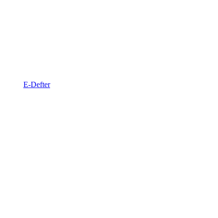
E-Defter