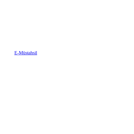
E-Müstahsil