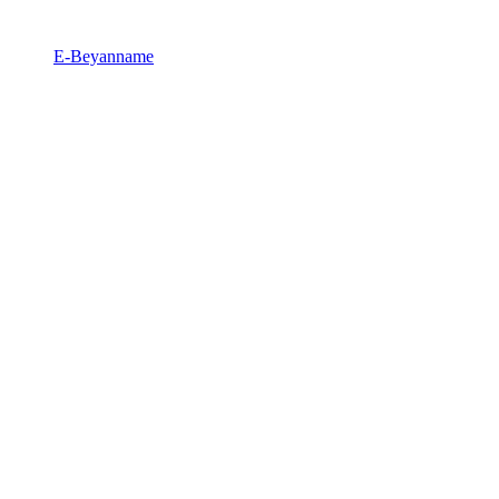
E-Beyanname