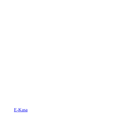
E-Kasa