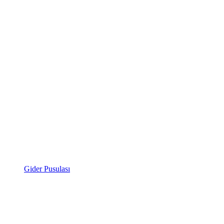
Gider Pusulası