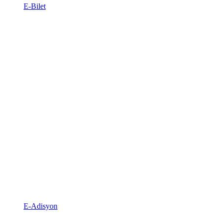
E-Bilet
E-Adisyon