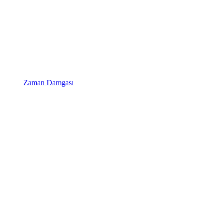
Zaman Damgası