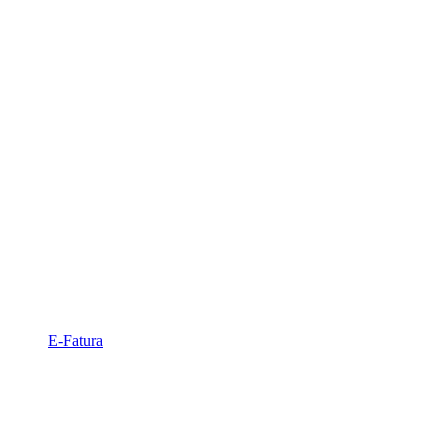
E-Fatura