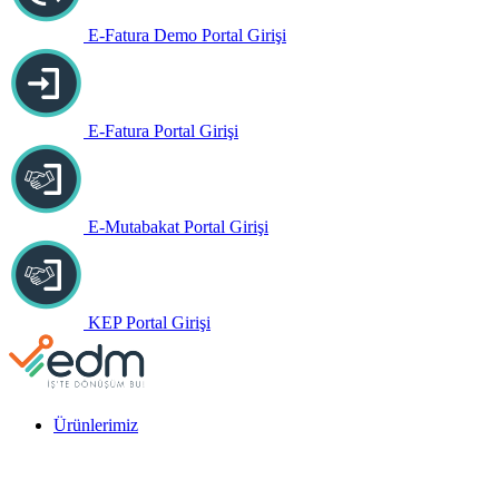
E-Fatura Demo Portal Girişi
E-Fatura Portal Girişi
E-Mutabakat Portal Girişi
KEP Portal Girişi
Ürünlerimiz