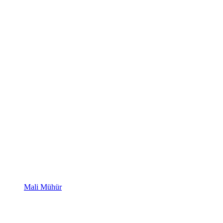
Mali Mühür