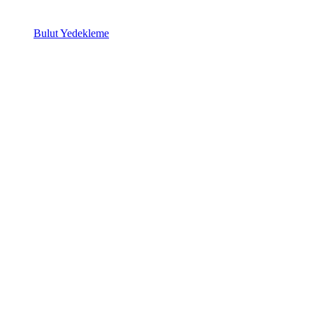
Bulut Yedekleme