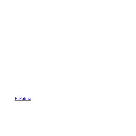
E-Fatura