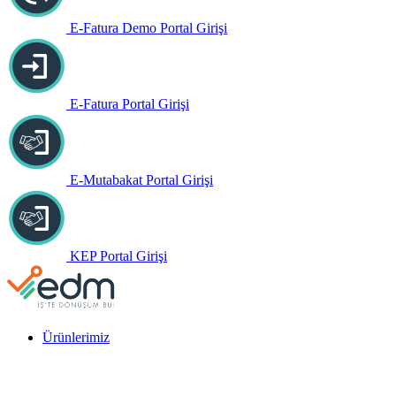
E-Fatura Demo Portal Girişi
E-Fatura Portal Girişi
E-Mutabakat Portal Girişi
KEP Portal Girişi
Ürünlerimiz