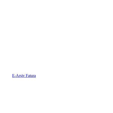
E-Arşiv Fatura