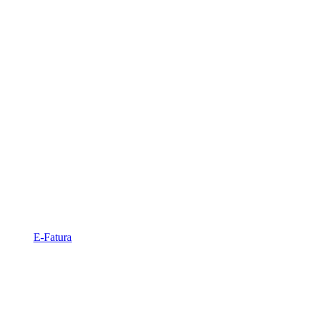
E-Fatura