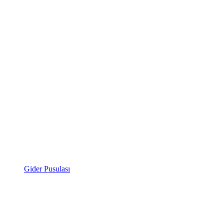
Gider Pusulası