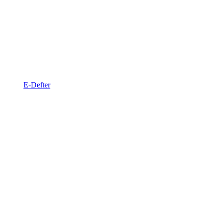
E-Defter