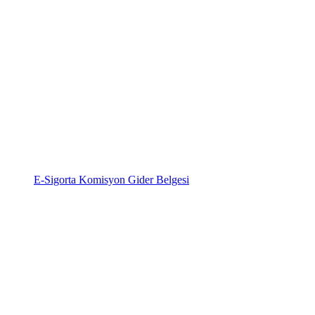
E-Sigorta Komisyon Gider Belgesi