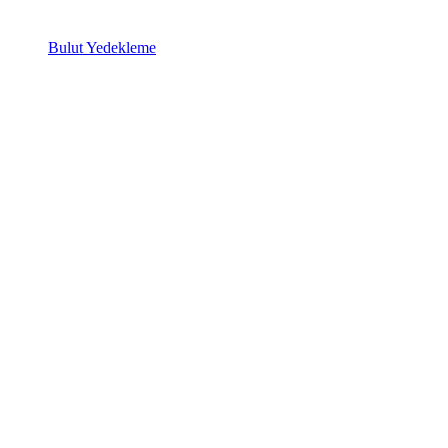
Bulut Yedekleme