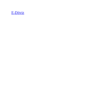
E-Döviz