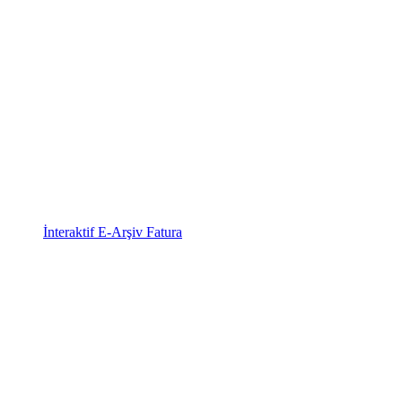
İnteraktif E-Arşiv Fatura