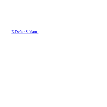
E-Defter Saklama