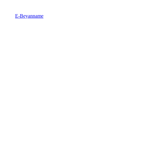
E-Beyanname