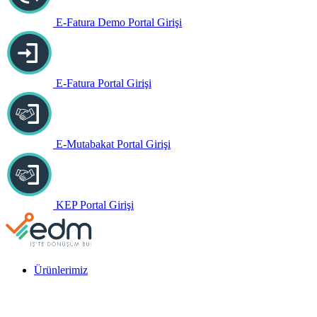
E-Fatura Demo Portal Girişi
E-Fatura Portal Girişi
E-Mutabakat Portal Girişi
KEP Portal Girişi
Ürünlerimiz