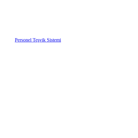
Personel Teşvik Sistemi