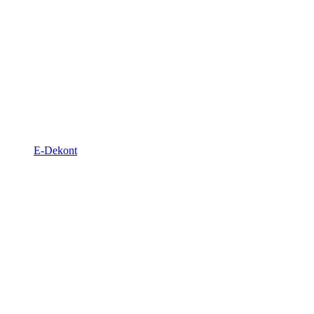
E-Dekont