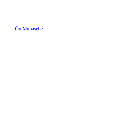
Ön Muhasebe