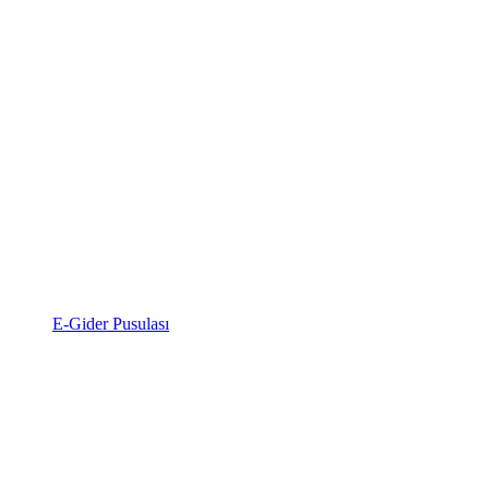
E-Gider Pusulası