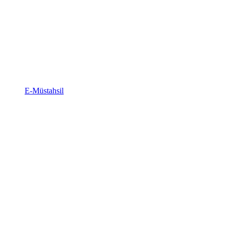
E-Müstahsil