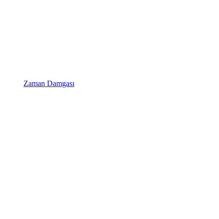
Zaman Damgası