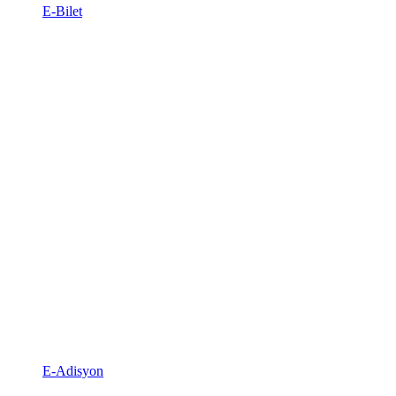
E-Bilet
E-Adisyon