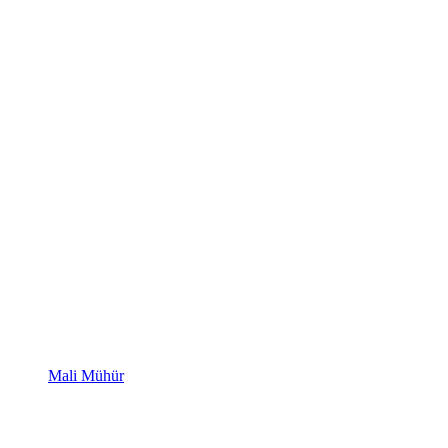
Mali Mühür