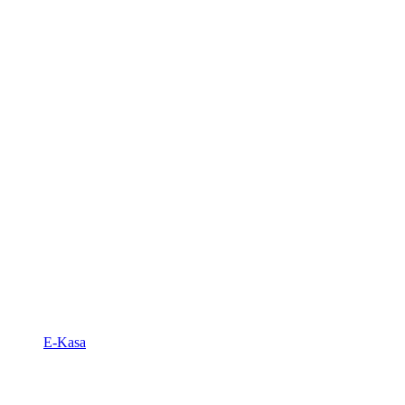
E-Kasa