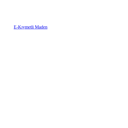
E-Kıymetli Maden