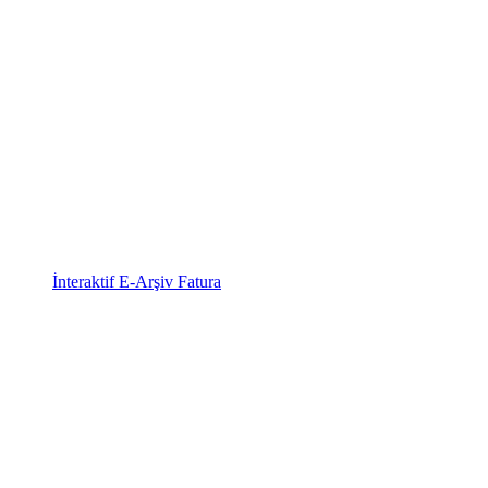
İnteraktif E-Arşiv Fatura