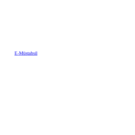
E-Müstahsil