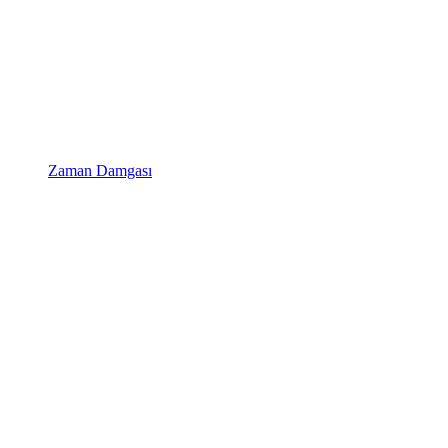
Zaman Damgası