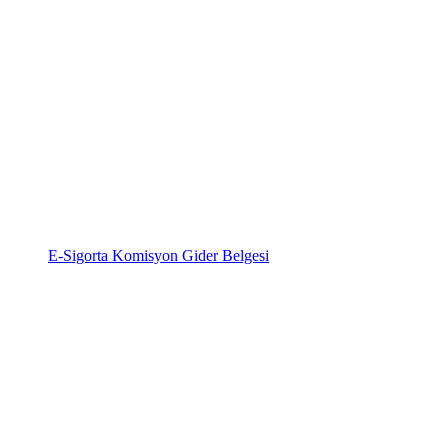
E-Sigorta Komisyon Gider Belgesi