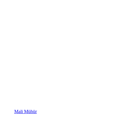
Mali Mühür