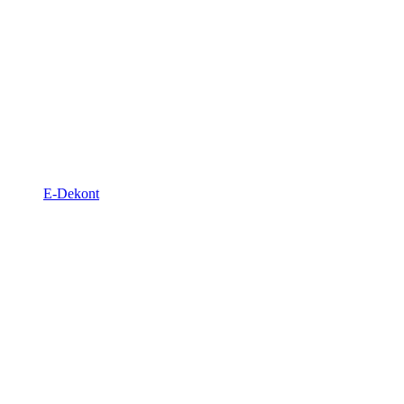
E-Dekont