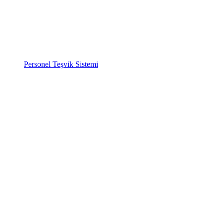
Personel Teşvik Sistemi