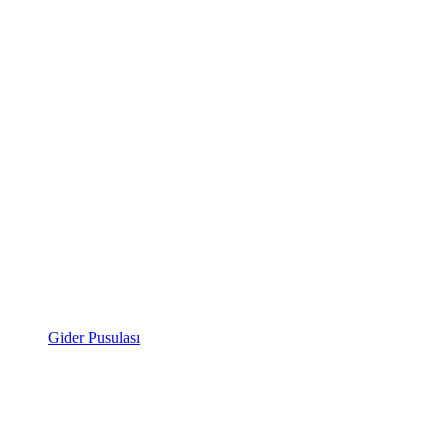
Gider Pusulası