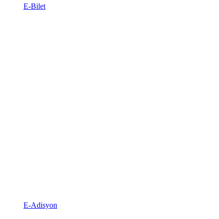
E-Bilet
E-Adisyon