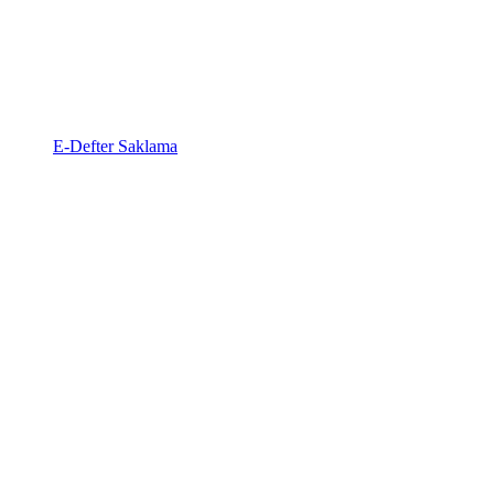
E-Defter Saklama