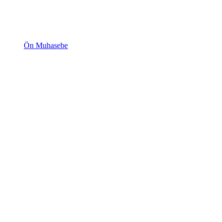
Ön Muhasebe