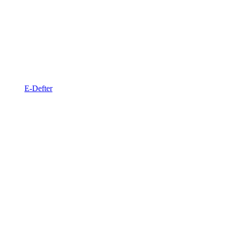
E-Defter