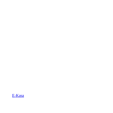
E-Kasa