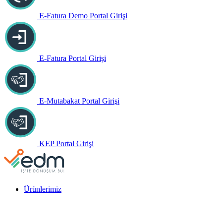
E-Fatura Demo Portal Girişi
E-Fatura Portal Girişi
E-Mutabakat Portal Girişi
KEP Portal Girişi
Ürünlerimiz