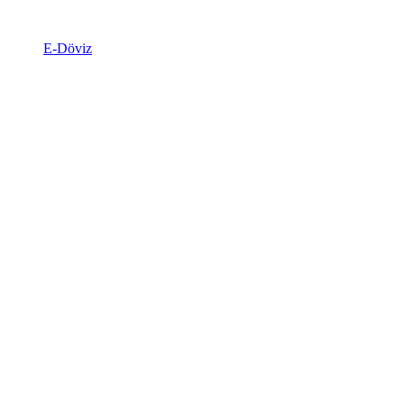
E-Döviz