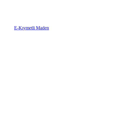
E-Kıymetli Maden