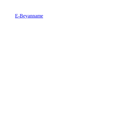
E-Beyanname