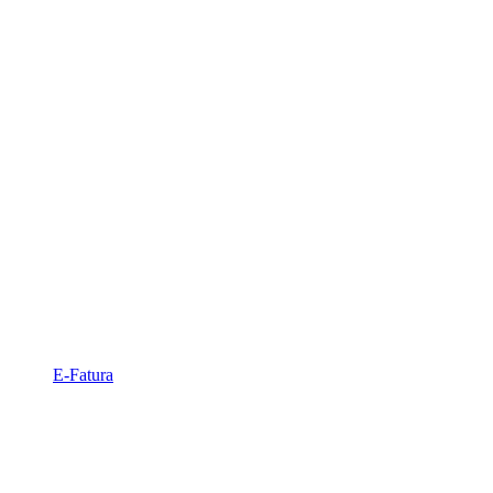
E-Fatura