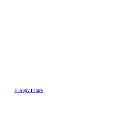
E-Arşiv Fatura