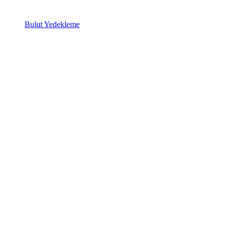
Bulut Yedekleme