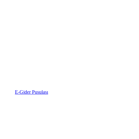
E-Gider Pusulası