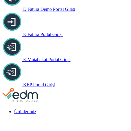
E-Fatura Demo Portal Girişi
E-Fatura Portal Girişi
E-Mutabakat Portal Girişi
KEP Portal Girişi
Ürünlerimiz