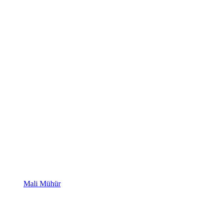
Mali Mühür