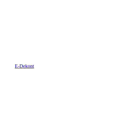
E-Dekont