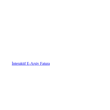
İnteraktif E-Arşiv Fatura