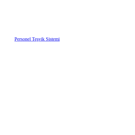
Personel Teşvik Sistemi