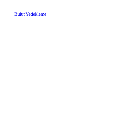
Bulut Yedekleme