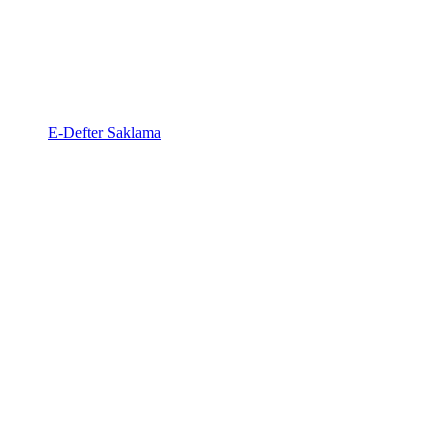
E-Defter Saklama