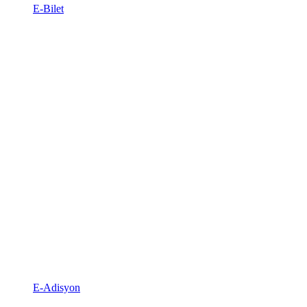
E-Bilet
E-Adisyon