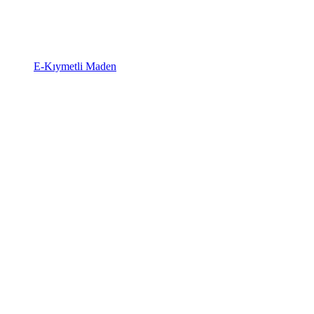
E-Kıymetli Maden