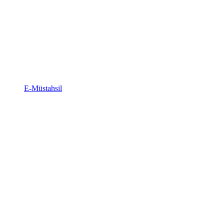
E-Müstahsil