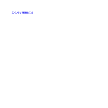
E-Beyanname