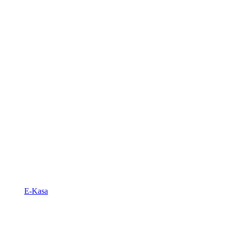
E-Kasa