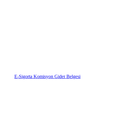
E-Sigorta Komisyon Gider Belgesi