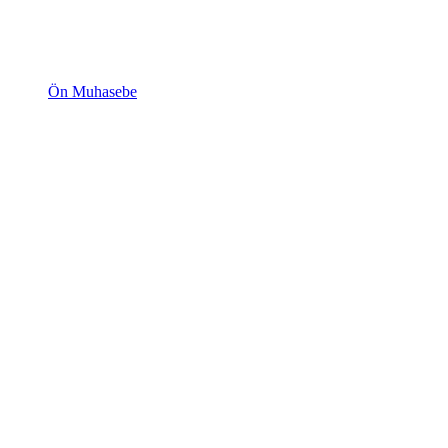
Ön Muhasebe