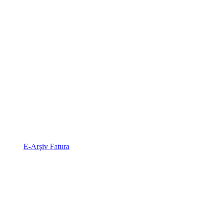
E-Arşiv Fatura