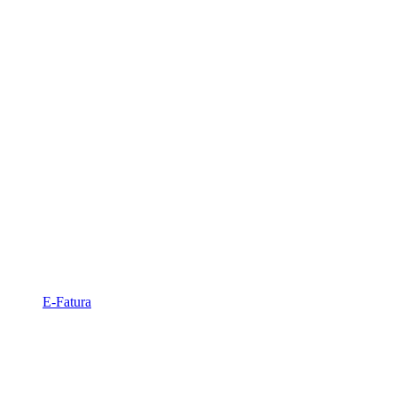
E-Fatura