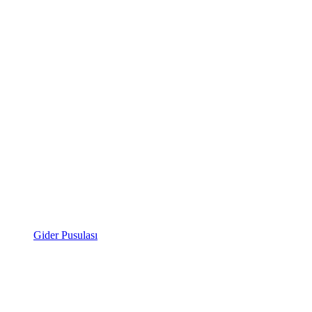
Gider Pusulası