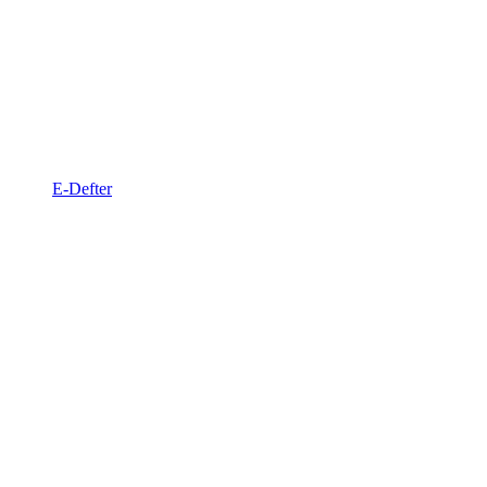
E-Defter