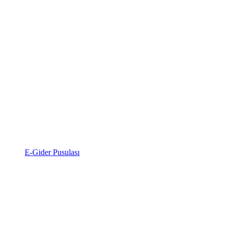
E-Gider Pusulası