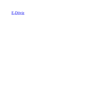
E-Döviz