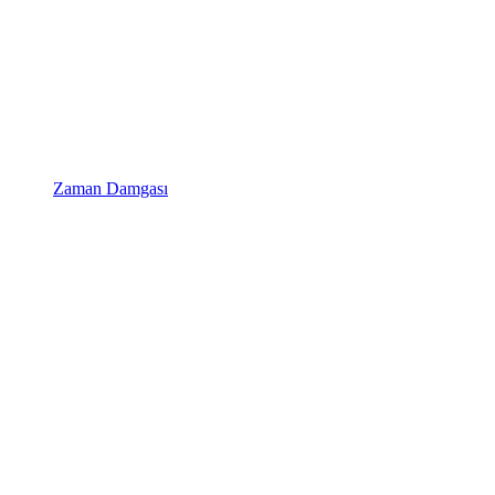
Zaman Damgası