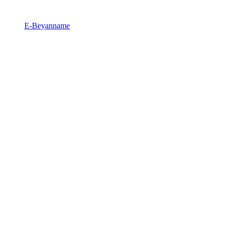
E-Beyanname