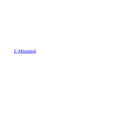
E-Müstahsil