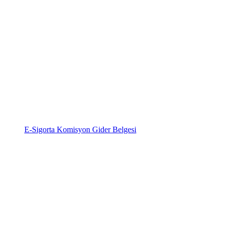
E-Sigorta Komisyon Gider Belgesi