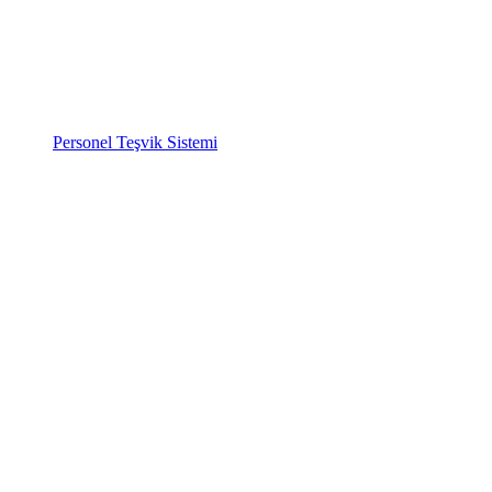
Personel Teşvik Sistemi