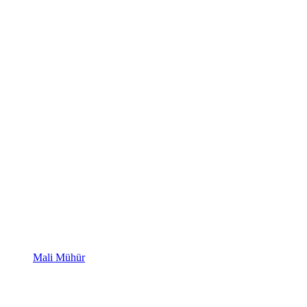
Mali Mühür