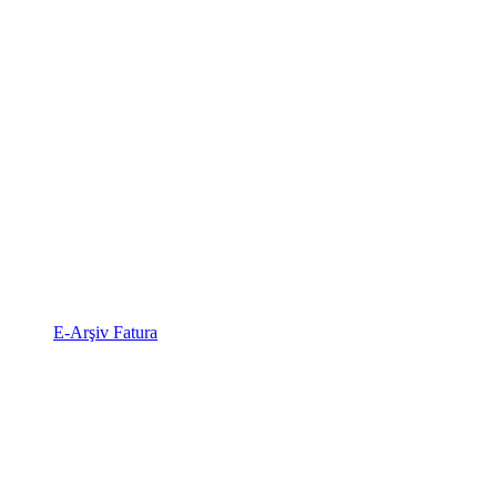
E-Arşiv Fatura