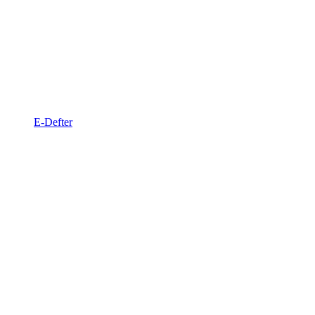
E-Defter