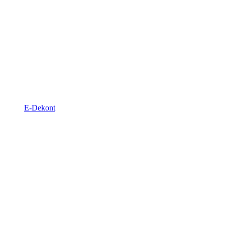
E-Dekont