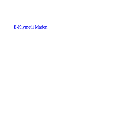
E-Kıymetli Maden