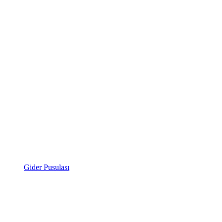
Gider Pusulası