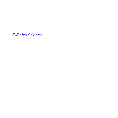
E-Defter Saklama