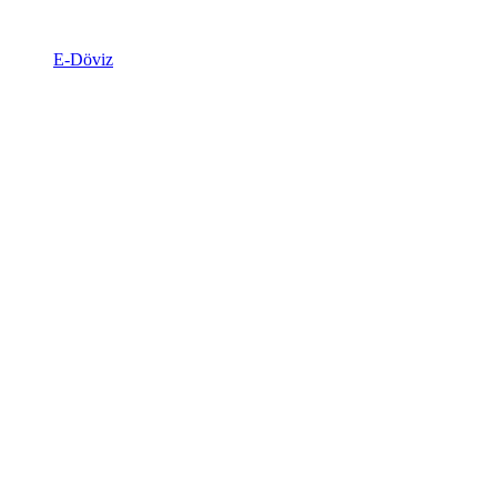
E-Döviz