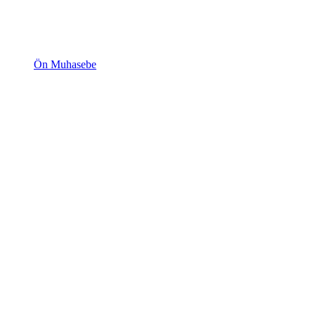
Ön Muhasebe