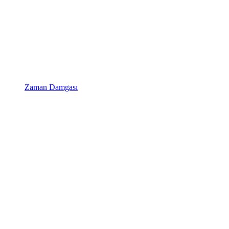
Zaman Damgası