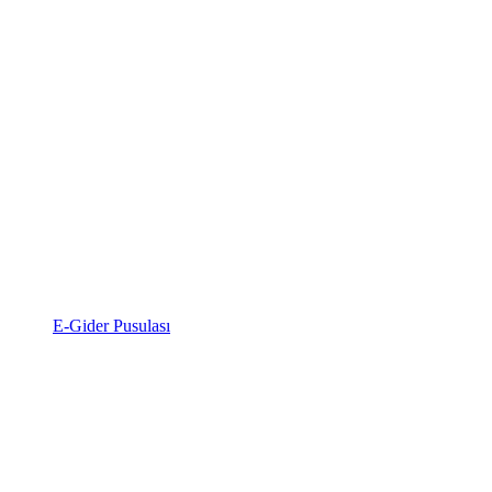
E-Gider Pusulası