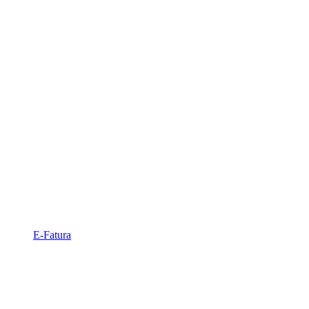
E-Fatura