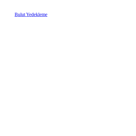
Bulut Yedekleme