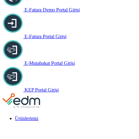
E-Fatura Demo Portal Girişi
E-Fatura Portal Girişi
E-Mutabakat Portal Girişi
KEP Portal Girişi
Ürünlerimiz