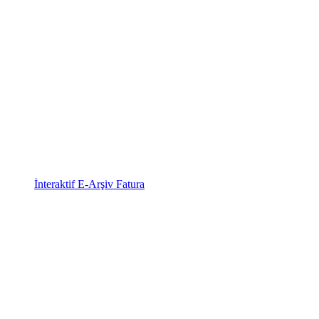
İnteraktif E-Arşiv Fatura