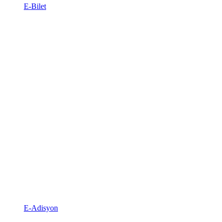
E-Bilet
E-Adisyon