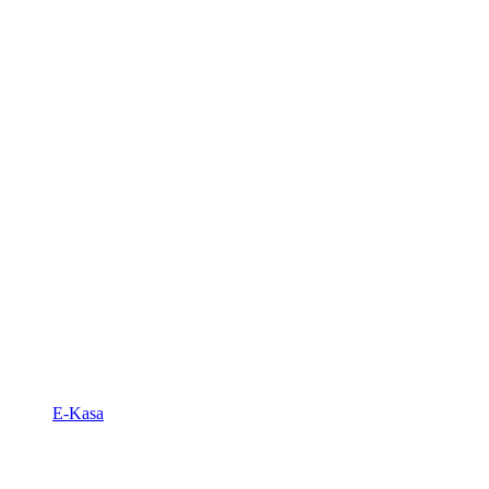
E-Kasa