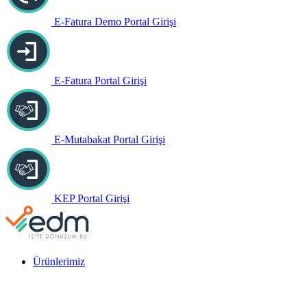
E-Fatura Demo Portal Girişi
E-Fatura Portal Girişi
E-Mutabakat Portal Girişi
KEP Portal Girişi
Ürünlerimiz