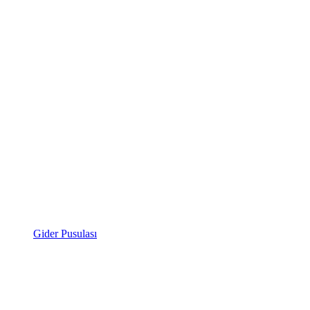
Gider Pusulası