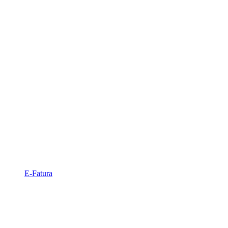
E-Fatura