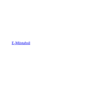
E-Müstahsil