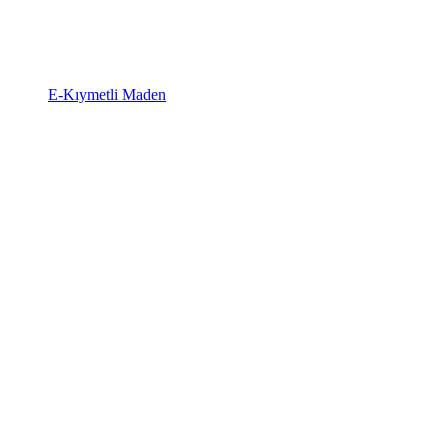
E-Kıymetli Maden