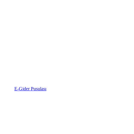
E-Gider Pusulası