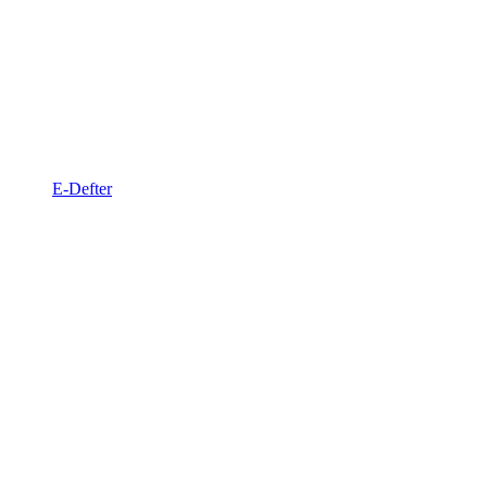
E-Defter