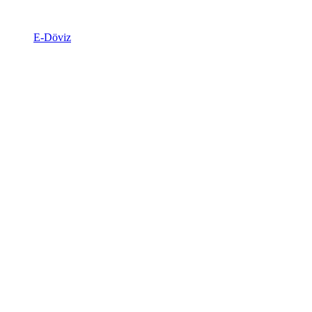
E-Döviz