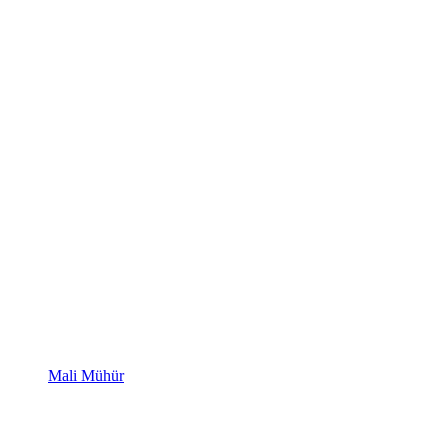
Mali Mühür