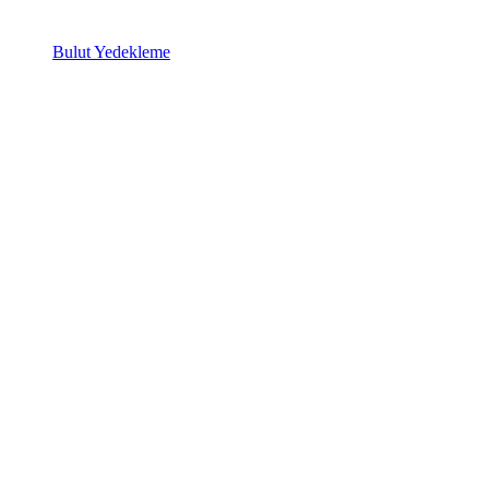
Bulut Yedekleme