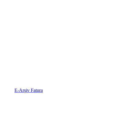
E-Arşiv Fatura