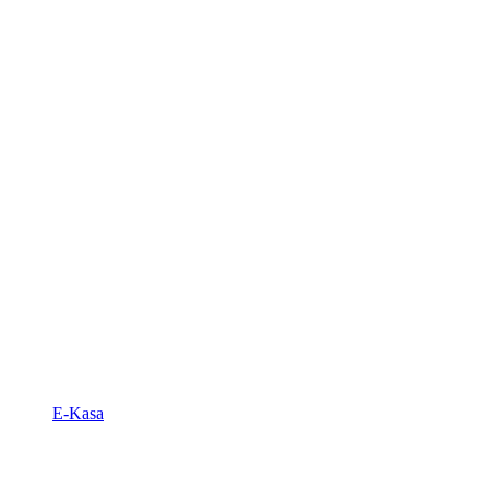
E-Kasa