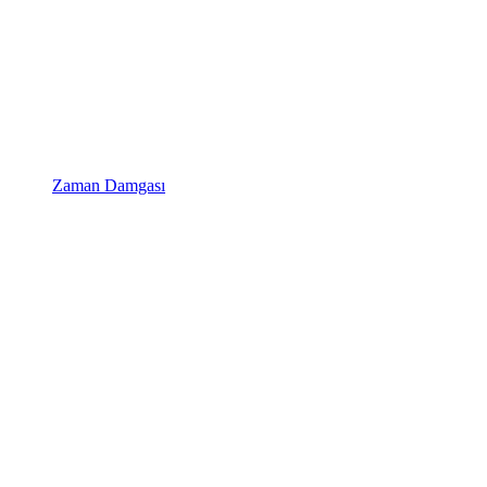
Zaman Damgası