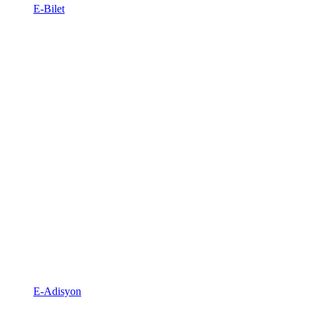
E-Bilet
E-Adisyon