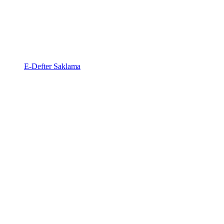
E-Defter Saklama