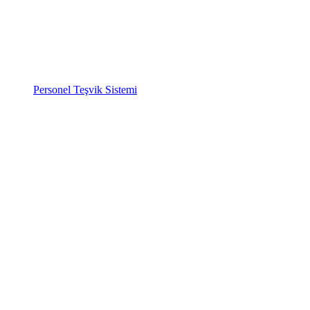
Personel Teşvik Sistemi