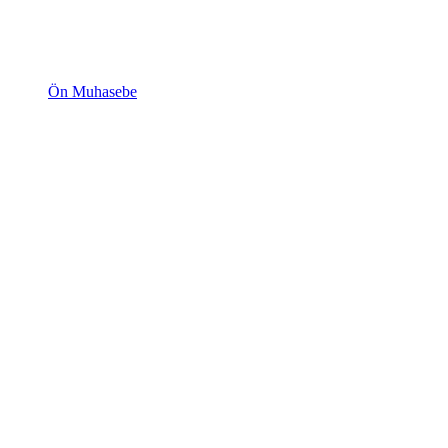
Ön Muhasebe