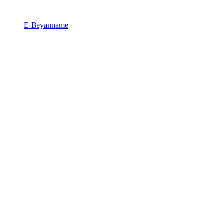
E-Beyanname