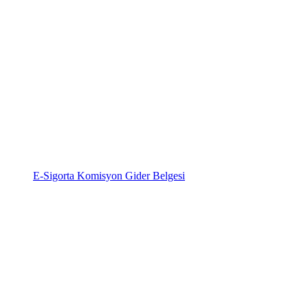
E-Sigorta Komisyon Gider Belgesi