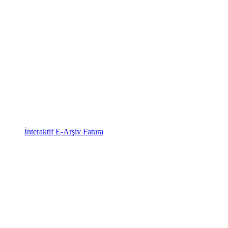
İnteraktif E-Arşiv Fatura