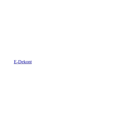
E-Dekont