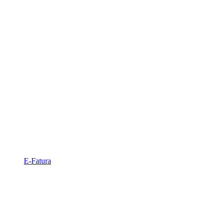
E-Fatura