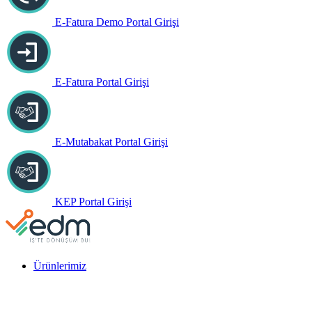
E-Fatura Demo Portal Girişi
E-Fatura Portal Girişi
E-Mutabakat Portal Girişi
KEP Portal Girişi
Ürünlerimiz