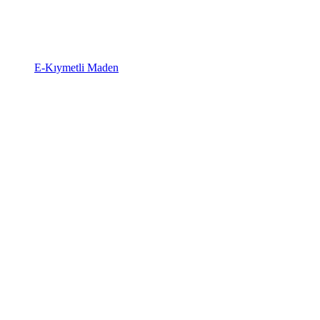
E-Kıymetli Maden