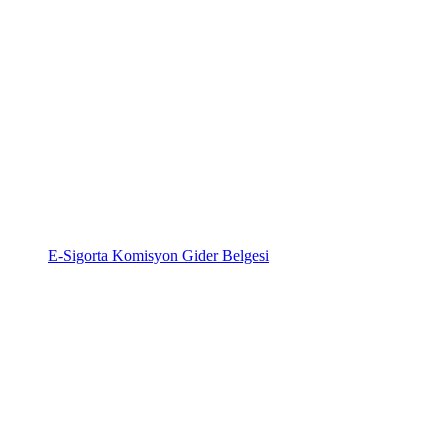
E-Sigorta Komisyon Gider Belgesi