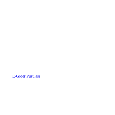
E-Gider Pusulası