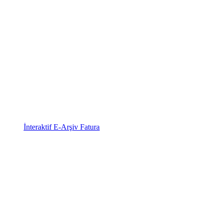
İnteraktif E-Arşiv Fatura