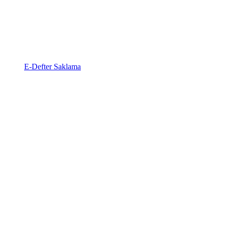
E-Defter Saklama