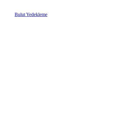
Bulut Yedekleme