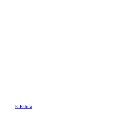
E-Fatura