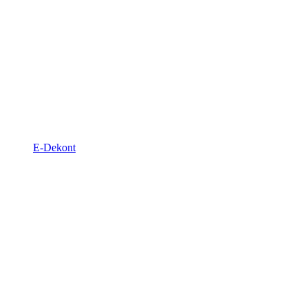
E-Dekont