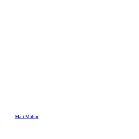
Mali Mühür