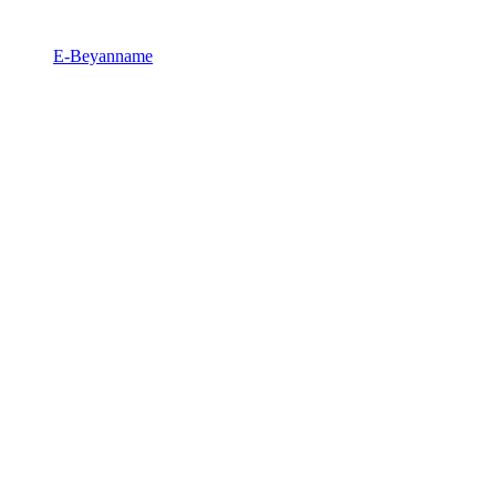
E-Beyanname