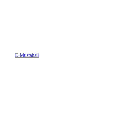
E-Müstahsil