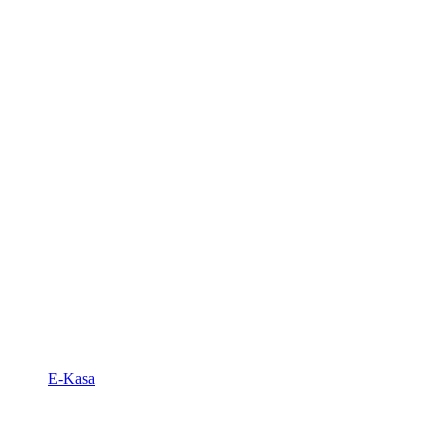
E-Kasa