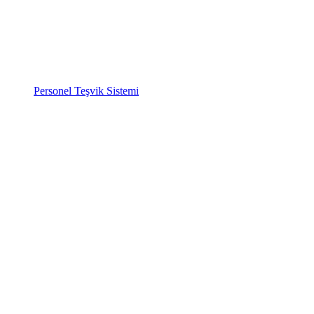
Personel Teşvik Sistemi