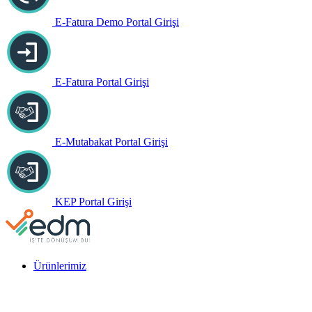
E-Fatura Demo Portal Girişi
E-Fatura Portal Girişi
E-Mutabakat Portal Girişi
KEP Portal Girişi
Ürünlerimiz