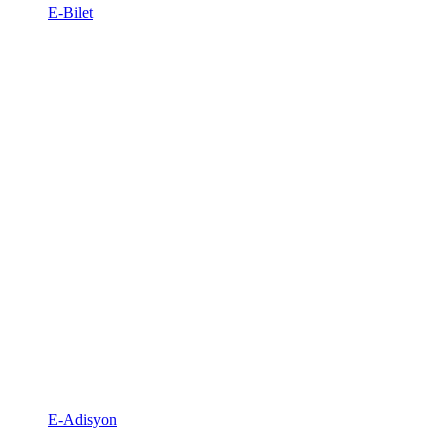
E-Bilet
E-Adisyon