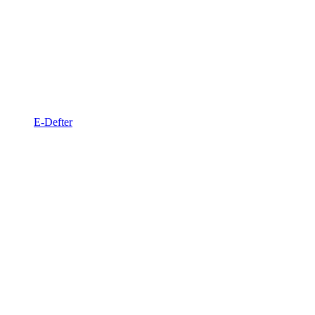
E-Defter