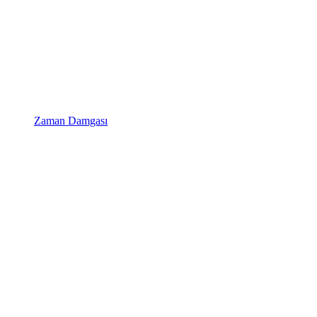
Zaman Damgası