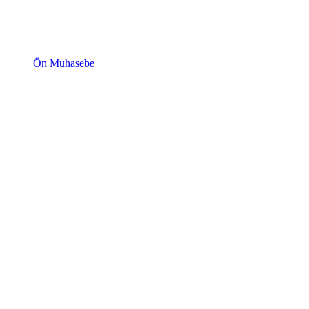
Ön Muhasebe