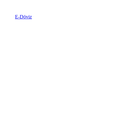
E-Döviz