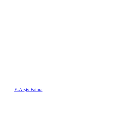
E-Arşiv Fatura