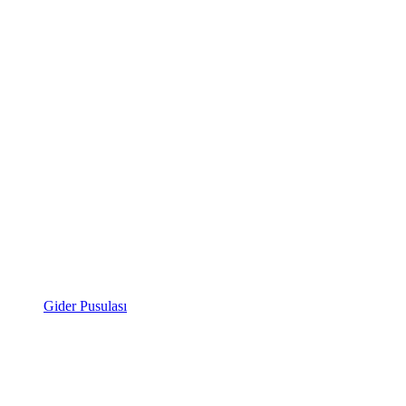
Gider Pusulası