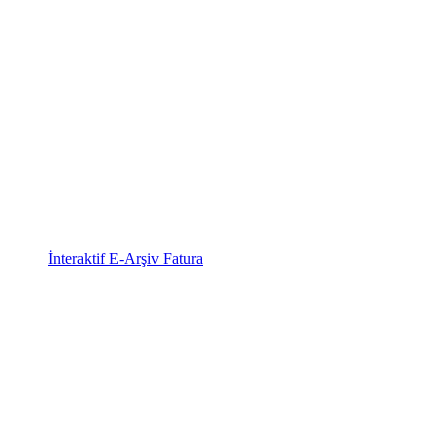
İnteraktif E-Arşiv Fatura