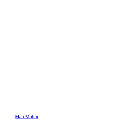
Mali Mühür