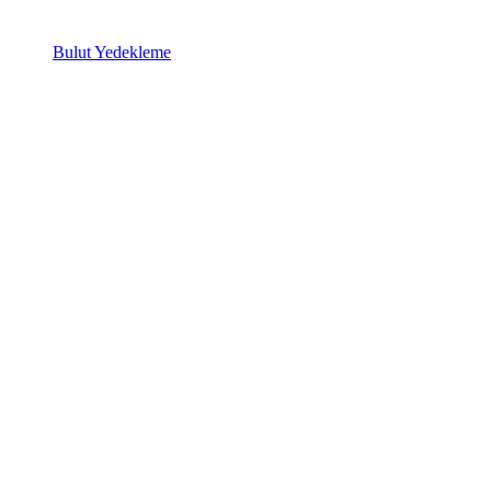
Bulut Yedekleme