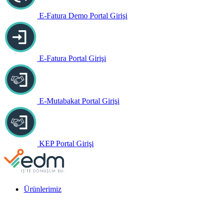
E-Fatura Demo Portal Girişi
E-Fatura Portal Girişi
E-Mutabakat Portal Girişi
KEP Portal Girişi
Ürünlerimiz