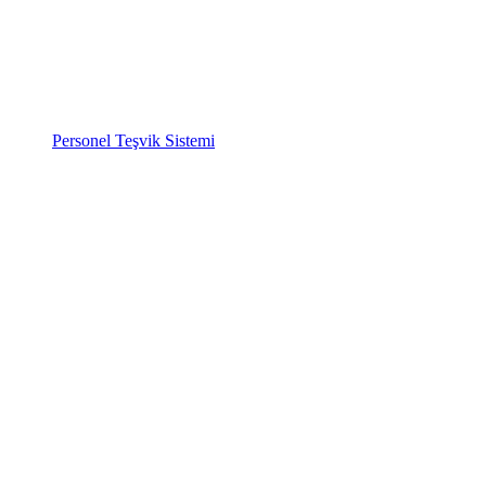
Personel Teşvik Sistemi