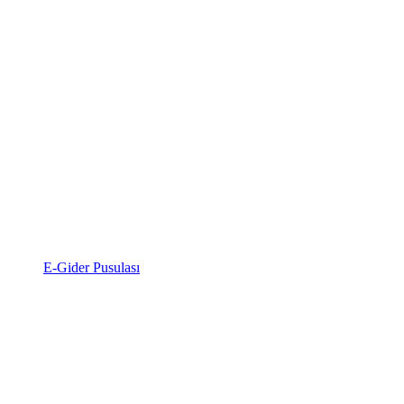
E-Gider Pusulası