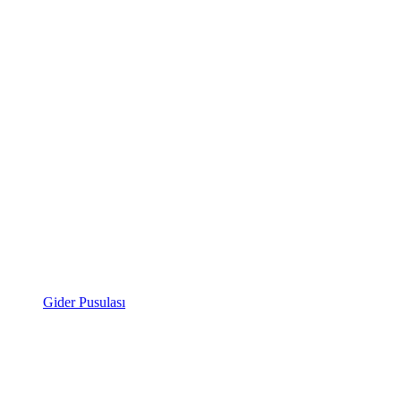
Gider Pusulası