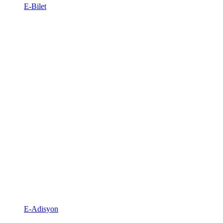
E-Bilet
E-Adisyon