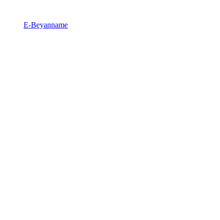
E-Beyanname