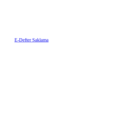
E-Defter Saklama