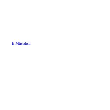
E-Müstahsil