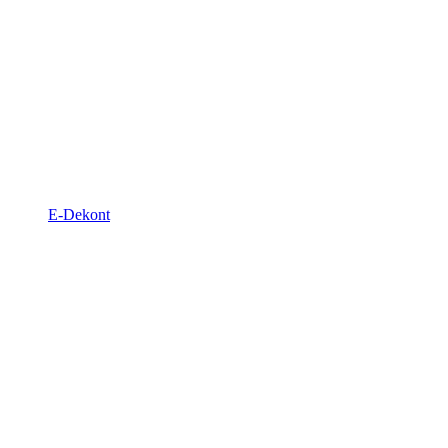
E-Dekont