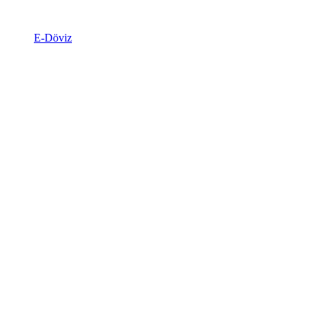
E-Döviz