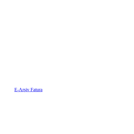
E-Arşiv Fatura