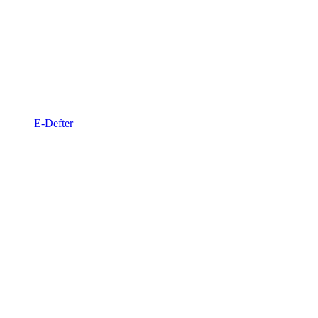
E-Defter