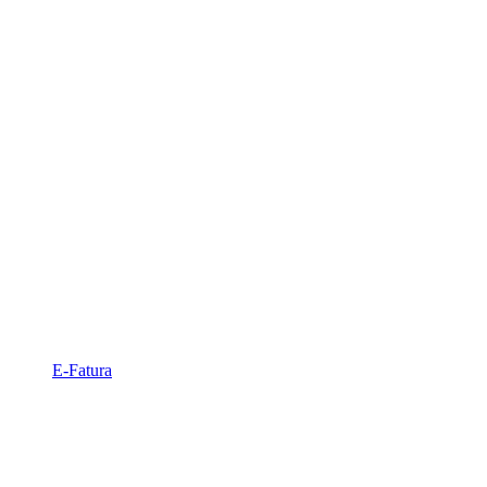
E-Fatura