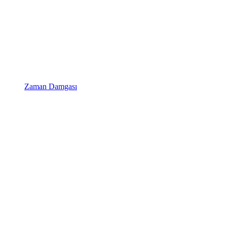
Zaman Damgası