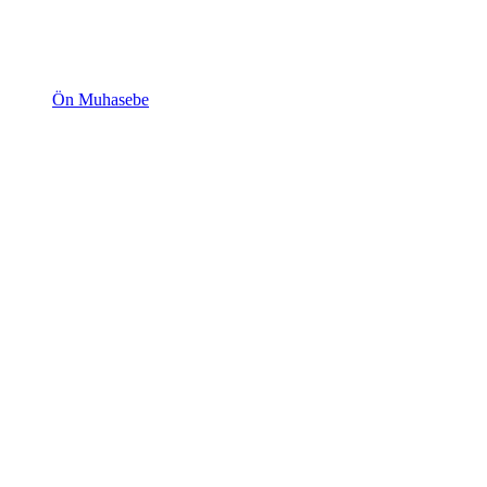
Ön Muhasebe