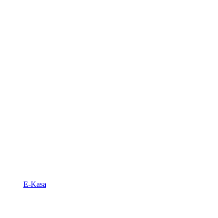
E-Kasa