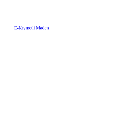
E-Kıymetli Maden