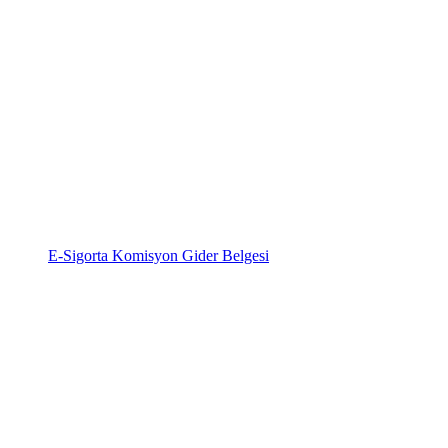
E-Sigorta Komisyon Gider Belgesi