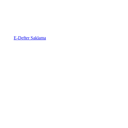
E-Defter Saklama