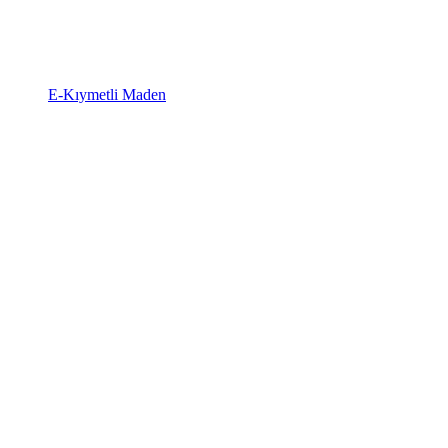
E-Kıymetli Maden