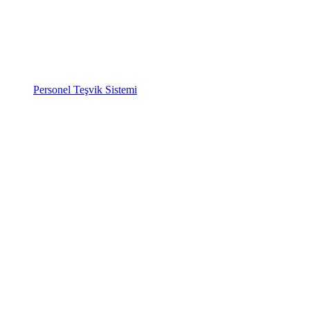
Personel Teşvik Sistemi