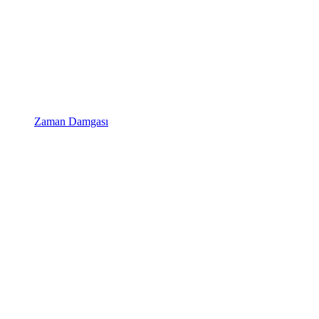
Zaman Damgası