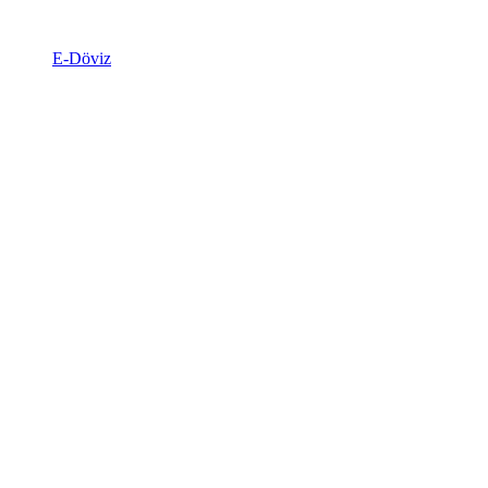
E-Döviz