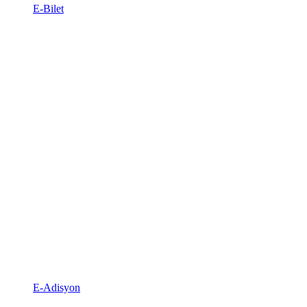
E-Bilet
E-Adisyon