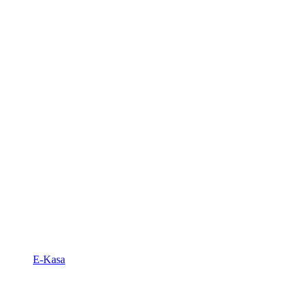
E-Kasa