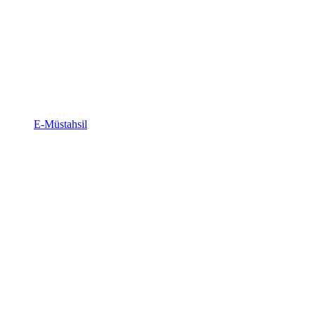
E-Müstahsil