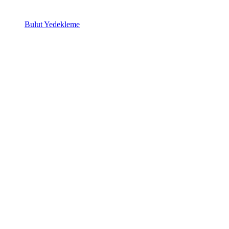
Bulut Yedekleme