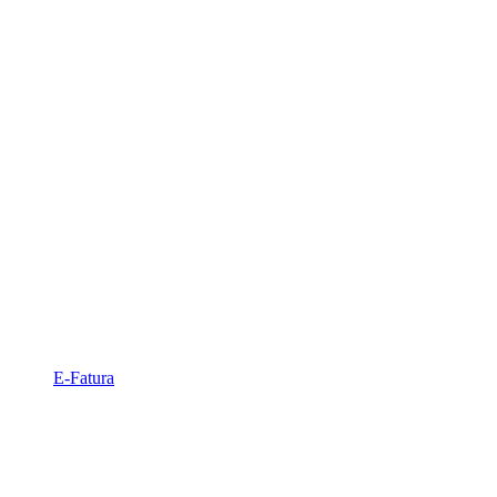
E-Fatura