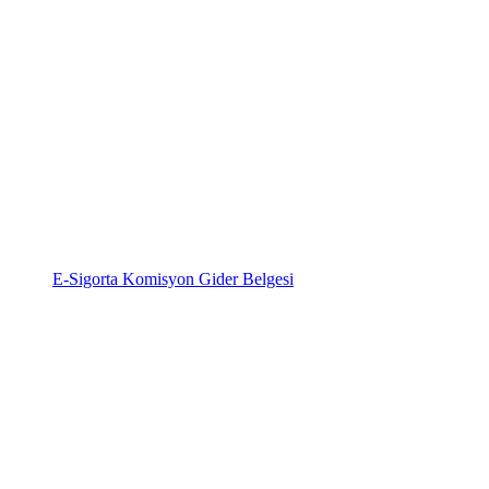
E-Sigorta Komisyon Gider Belgesi