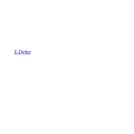
E-Defter