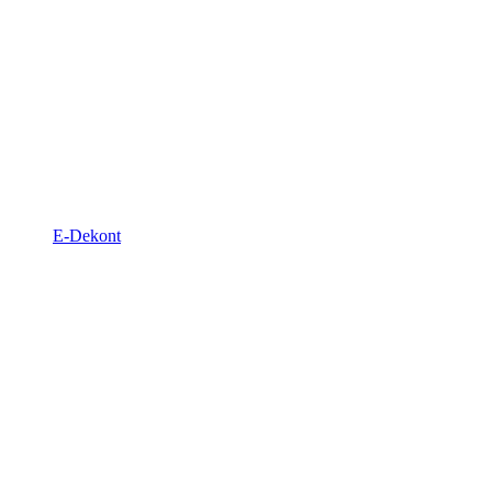
E-Dekont