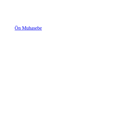
Ön Muhasebe