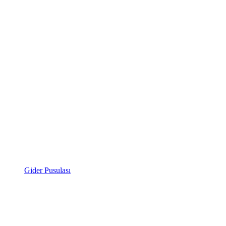
Gider Pusulası