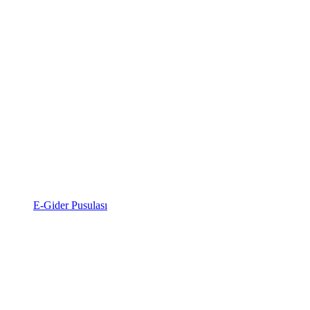
E-Gider Pusulası