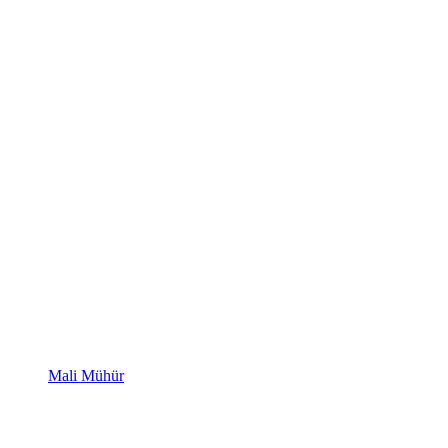
Mali Mühür