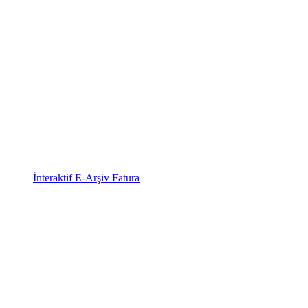
İnteraktif E-Arşiv Fatura