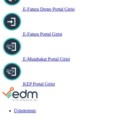
E-Fatura Demo Portal Girişi
E-Fatura Portal Girişi
E-Mutabakat Portal Girişi
KEP Portal Girişi
Ürünlerimiz