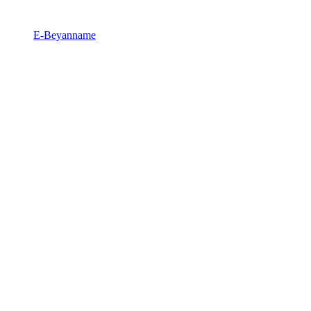
E-Beyanname