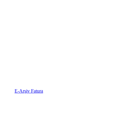
E-Arşiv Fatura