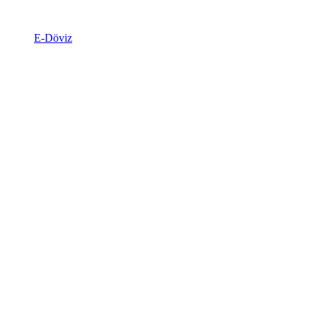
E-Döviz