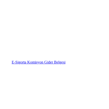
E-Sigorta Komisyon Gider Belgesi