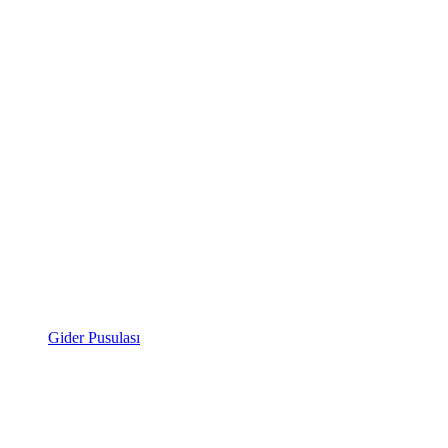
Gider Pusulası