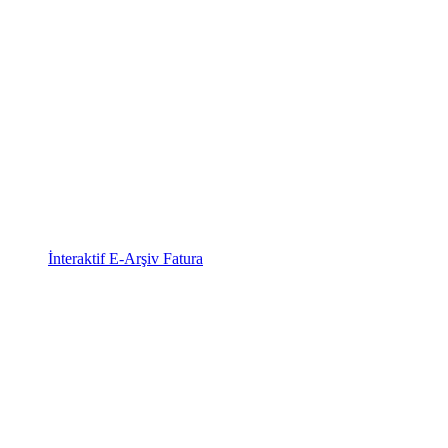
İnteraktif E-Arşiv Fatura