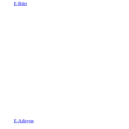
E-Bilet
E-Adisyon