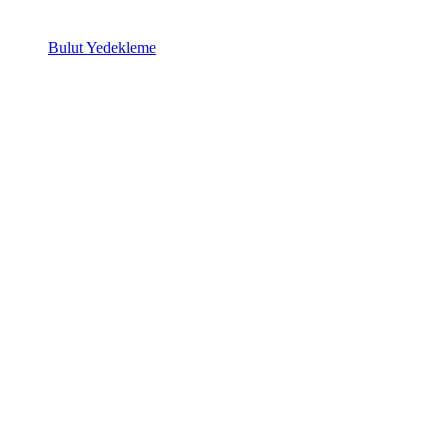
Bulut Yedekleme