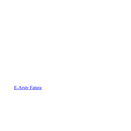
E-Arşiv Fatura