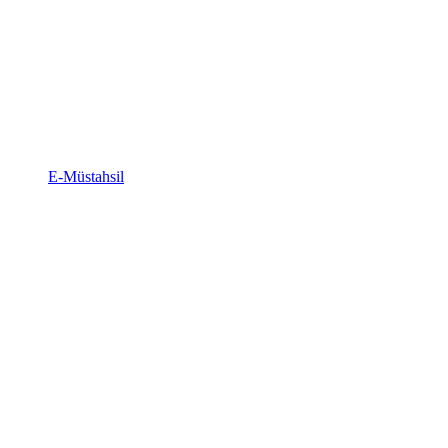
E-Müstahsil