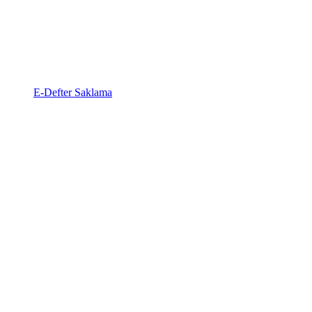
E-Defter Saklama