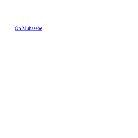
Ön Muhasebe