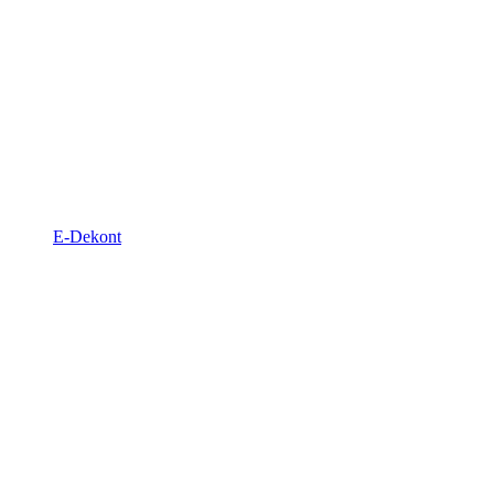
E-Dekont