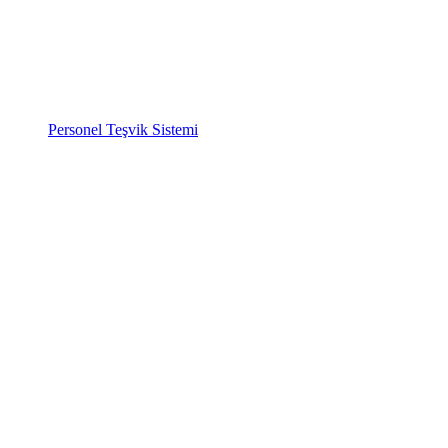
Personel Teşvik Sistemi