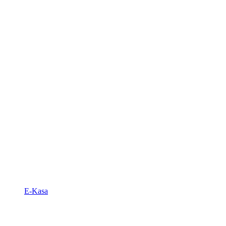
E-Kasa