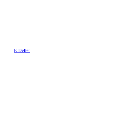
E-Defter