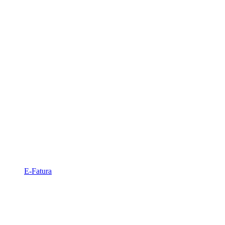
E-Fatura