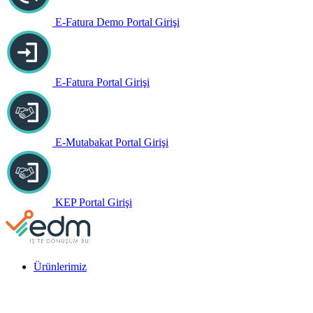
E-Fatura Demo Portal Girişi
E-Fatura Portal Girişi
E-Mutabakat Portal Girişi
KEP Portal Girişi
Ürünlerimiz