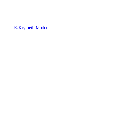
E-Kıymetli Maden