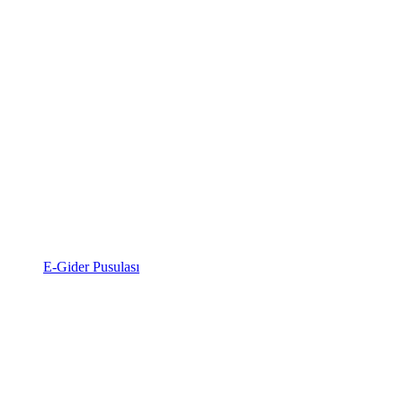
E-Gider Pusulası