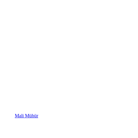
Mali Mühür