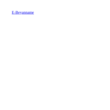
E-Beyanname