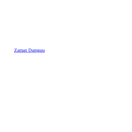
Zaman Damgası