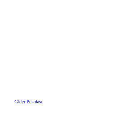
Gider Pusulası