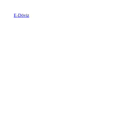
E-Döviz