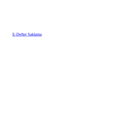
E-Defter Saklama