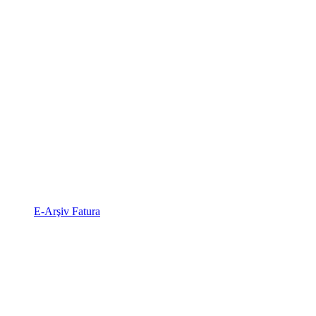
E-Arşiv Fatura