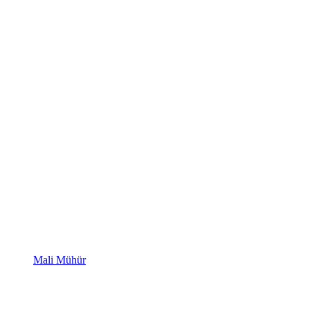
Mali Mühür