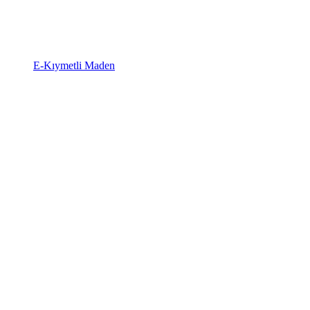
E-Kıymetli Maden