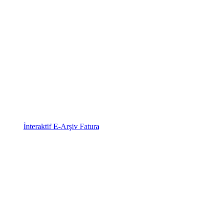
İnteraktif E-Arşiv Fatura