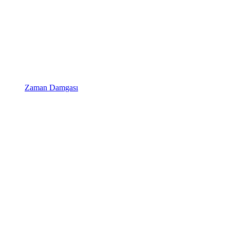
Zaman Damgası