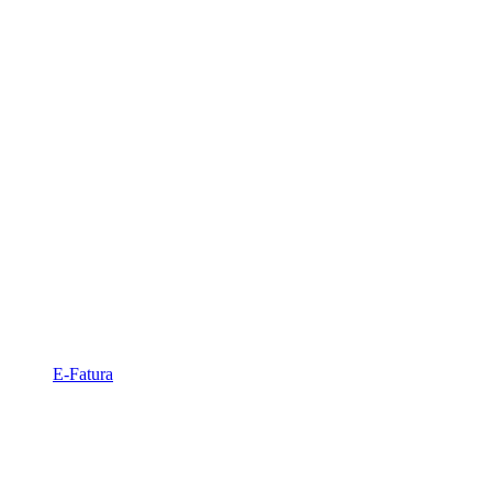
E-Fatura