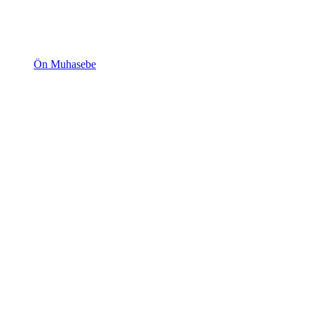
Ön Muhasebe