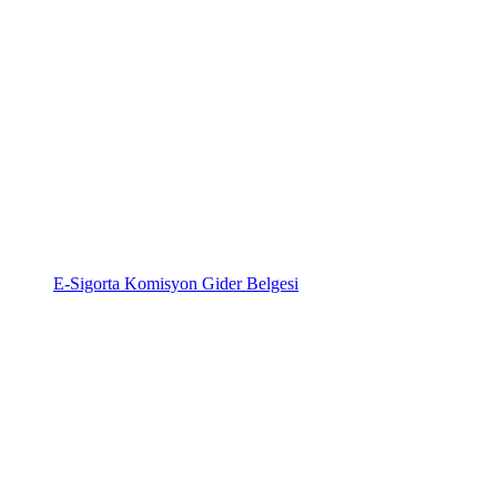
E-Sigorta Komisyon Gider Belgesi