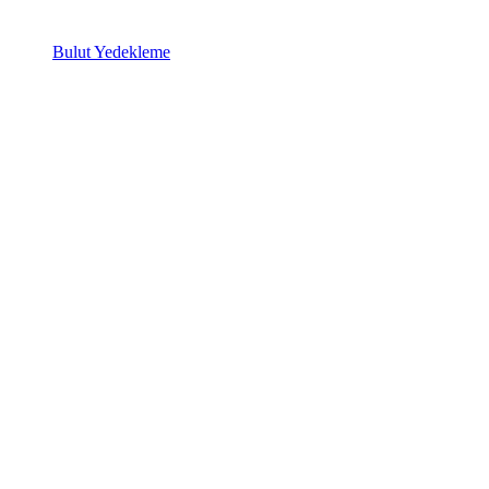
Bulut Yedekleme