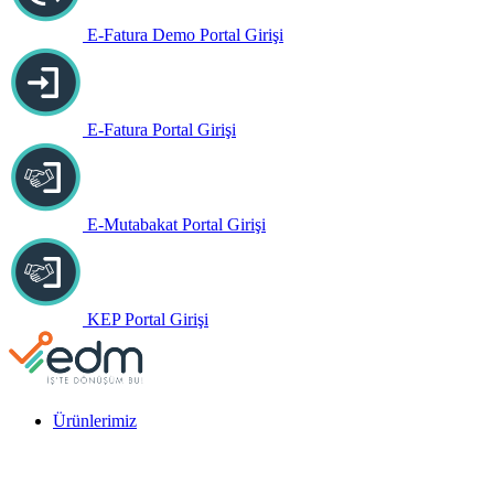
E-Fatura Demo Portal Girişi
E-Fatura Portal Girişi
E-Mutabakat Portal Girişi
KEP Portal Girişi
Ürünlerimiz