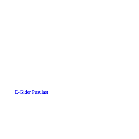
E-Gider Pusulası