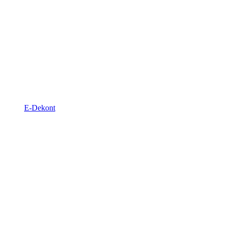
E-Dekont