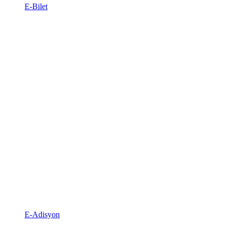
E-Bilet
E-Adisyon