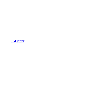
E-Defter