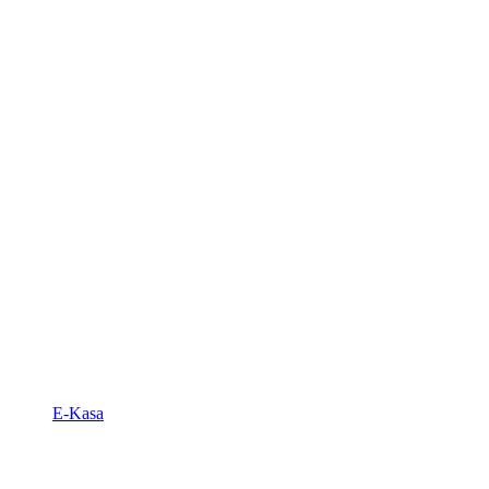
E-Kasa