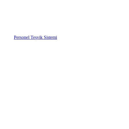
Personel Teşvik Sistemi