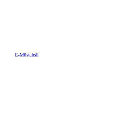
E-Müstahsil