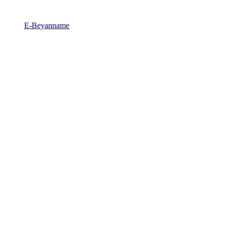
E-Beyanname