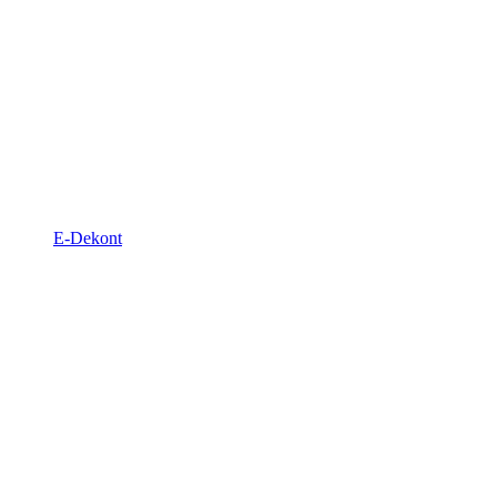
E-Dekont