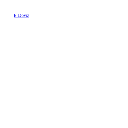
E-Döviz