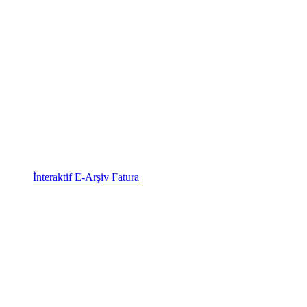
İnteraktif E-Arşiv Fatura