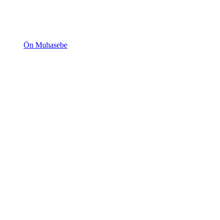
Ön Muhasebe