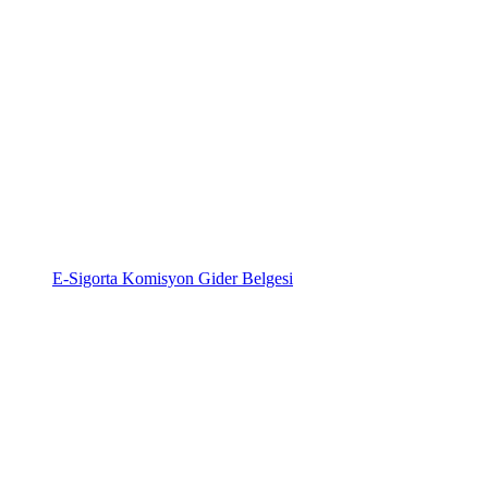
E-Sigorta Komisyon Gider Belgesi