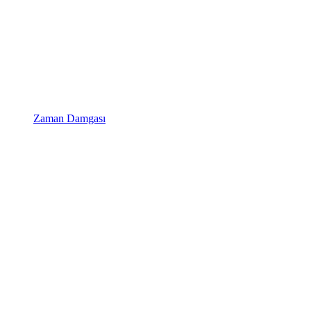
Zaman Damgası