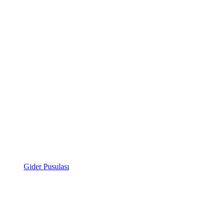
Gider Pusulası