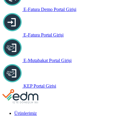
E-Fatura Demo Portal Girişi
E-Fatura Portal Girişi
E-Mutabakat Portal Girişi
KEP Portal Girişi
Ürünlerimiz