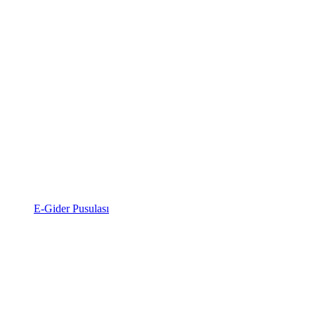
E-Gider Pusulası