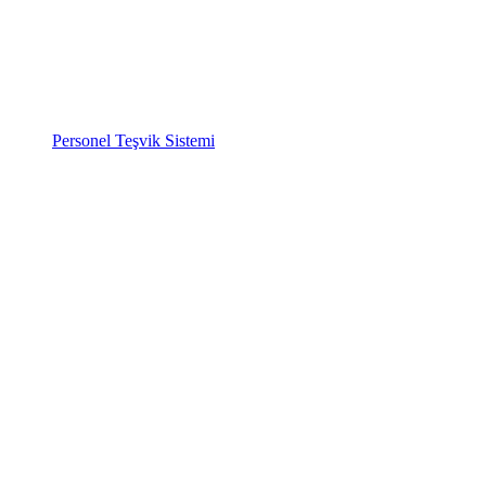
Personel Teşvik Sistemi