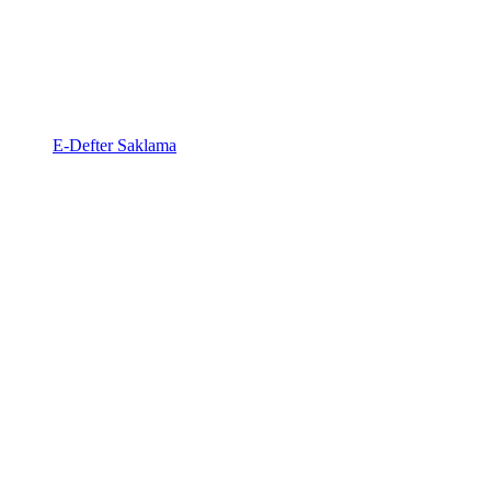
E-Defter Saklama