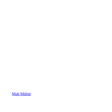
Mali Mühür