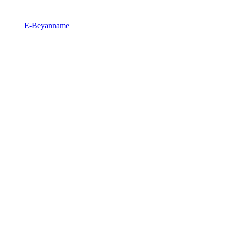
E-Beyanname