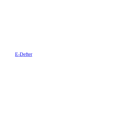
E-Defter