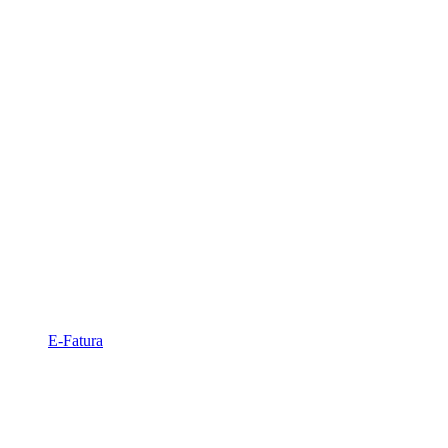
E-Fatura