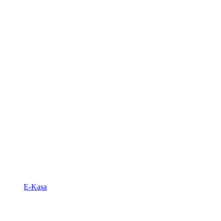
E-Kasa