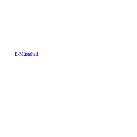
E-Müstahsil