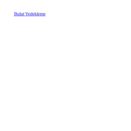
Bulut Yedekleme