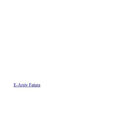
E-Arşiv Fatura