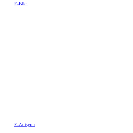
E-Bilet
E-Adisyon