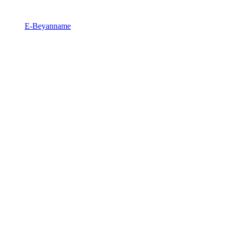
E-Beyanname