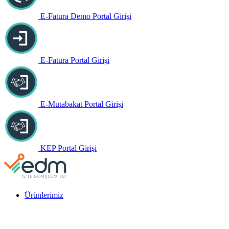
E-Fatura Demo Portal Girişi
E-Fatura Portal Girişi
E-Mutabakat Portal Girişi
KEP Portal Girişi
Ürünlerimiz