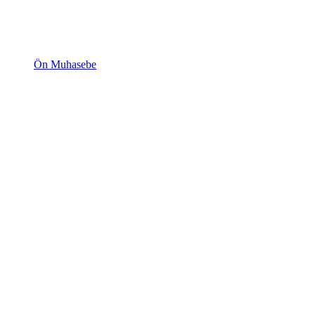
Ön Muhasebe