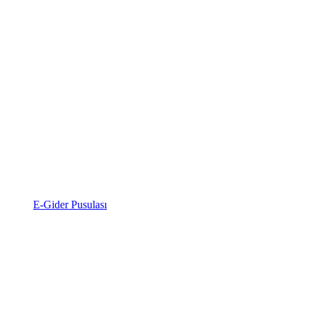
E-Gider Pusulası