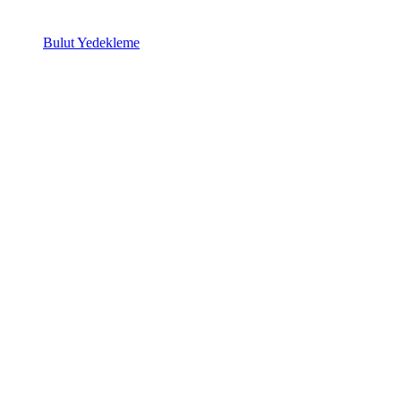
Bulut Yedekleme