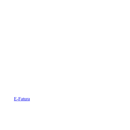
E-Fatura