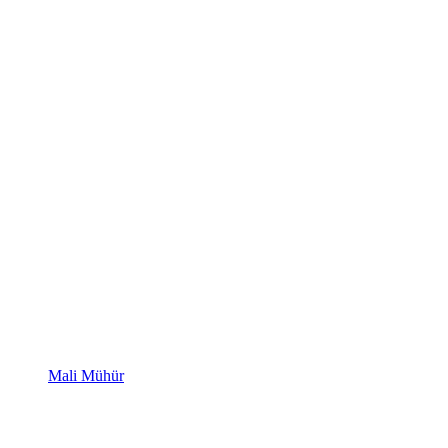
Mali Mühür