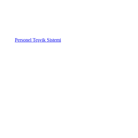
Personel Teşvik Sistemi