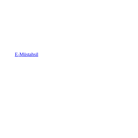
E-Müstahsil