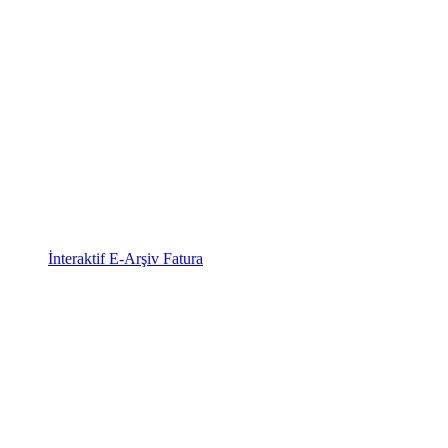
İnteraktif E-Arşiv Fatura