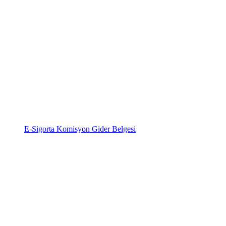
E-Sigorta Komisyon Gider Belgesi