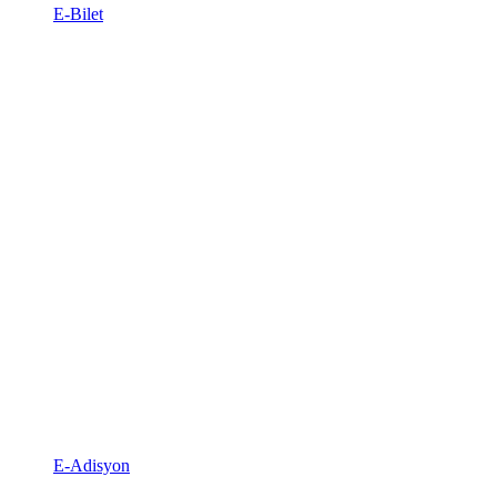
E-Bilet
E-Adisyon