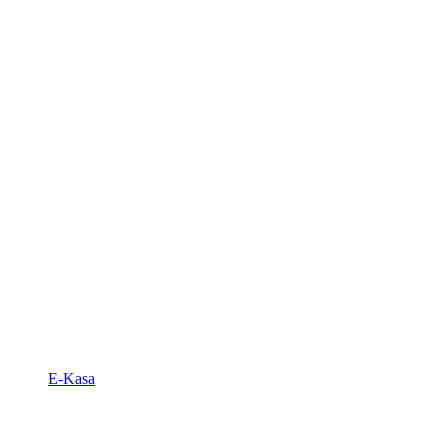
E-Kasa