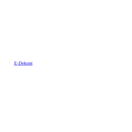
E-Dekont