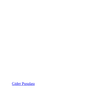
Gider Pusulası