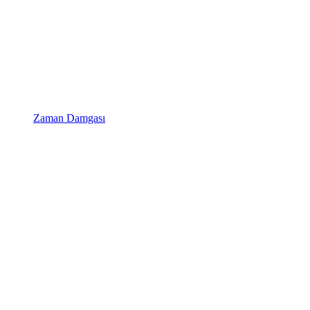
Zaman Damgası