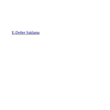
E-Defter Saklama