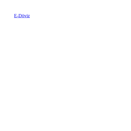
E-Döviz