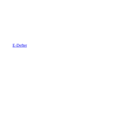
E-Defter