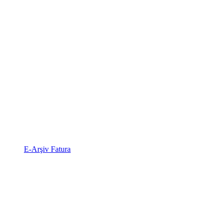
E-Arşiv Fatura