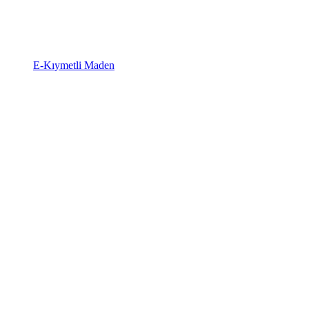
E-Kıymetli Maden