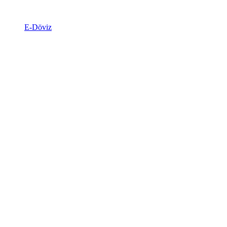
E-Döviz