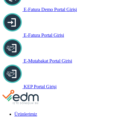
E-Fatura Demo Portal Girişi
E-Fatura Portal Girişi
E-Mutabakat Portal Girişi
KEP Portal Girişi
Ürünlerimiz