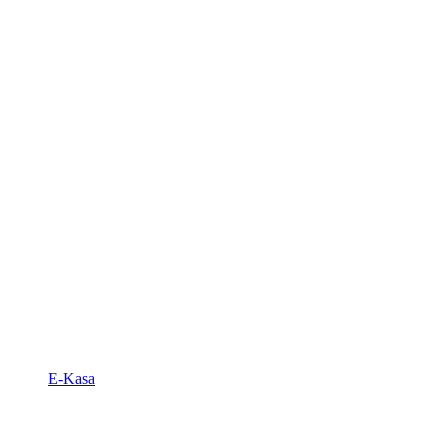
E-Kasa