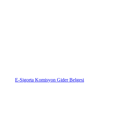
E-Sigorta Komisyon Gider Belgesi