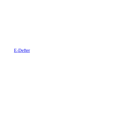
E-Defter