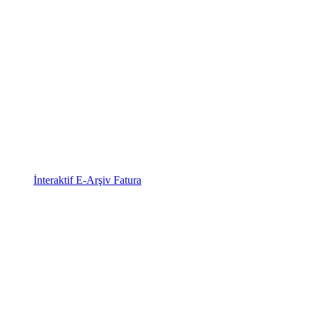
İnteraktif E-Arşiv Fatura