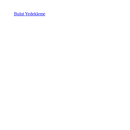
Bulut Yedekleme