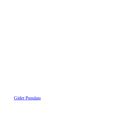
Gider Pusulası