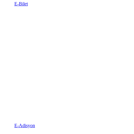
E-Bilet
E-Adisyon