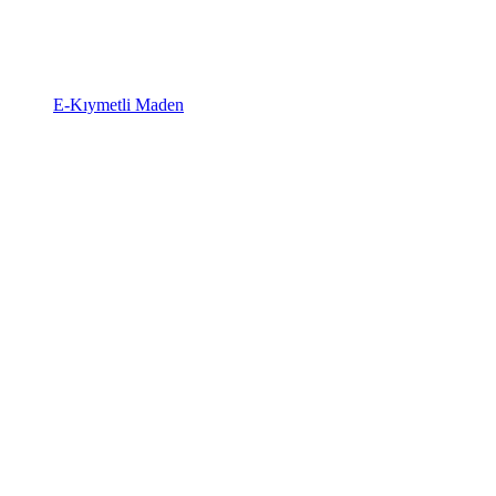
E-Kıymetli Maden