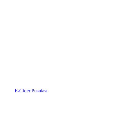
E-Gider Pusulası