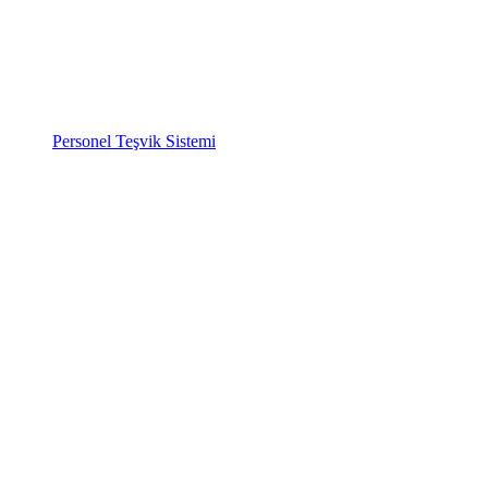
Personel Teşvik Sistemi