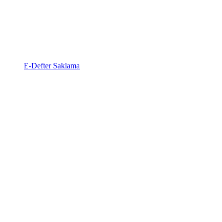
E-Defter Saklama