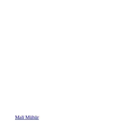
Mali Mühür