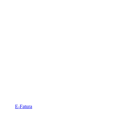
E-Fatura