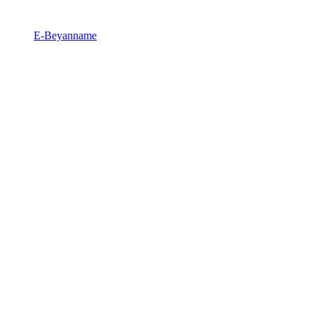
E-Beyanname