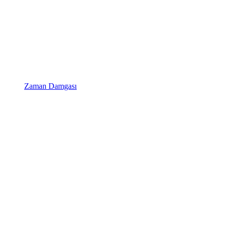
Zaman Damgası