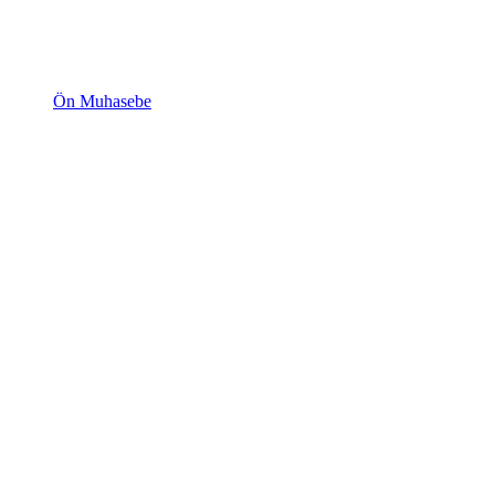
Ön Muhasebe