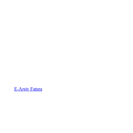
E-Arşiv Fatura