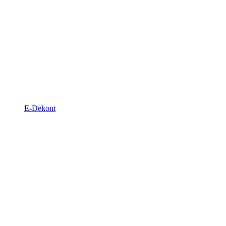
E-Dekont