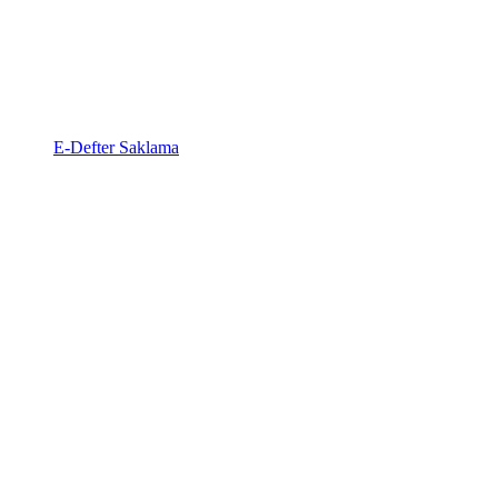
E-Defter Saklama