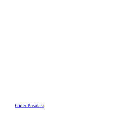
Gider Pusulası