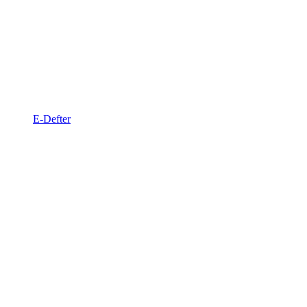
E-Defter