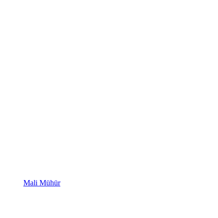
Mali Mühür