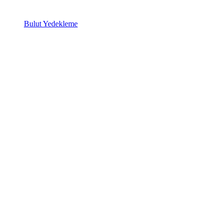
Bulut Yedekleme