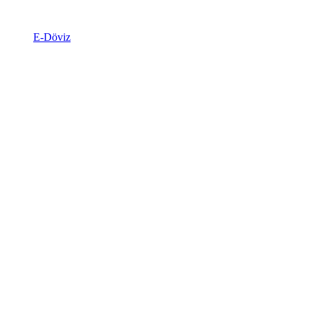
E-Döviz