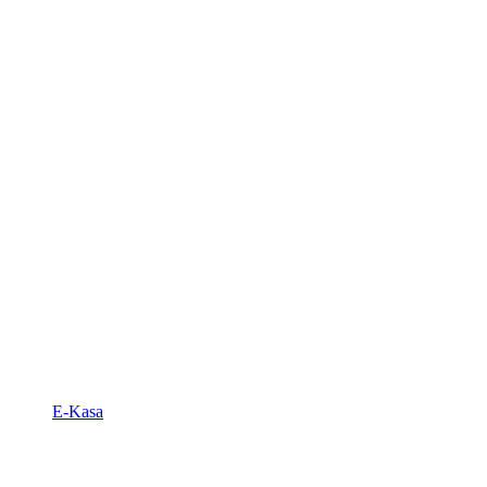
E-Kasa