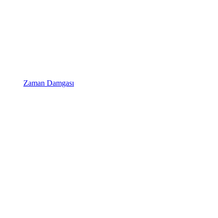
Zaman Damgası