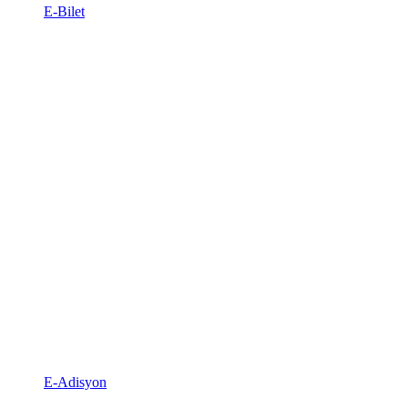
E-Bilet
E-Adisyon