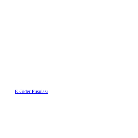
E-Gider Pusulası