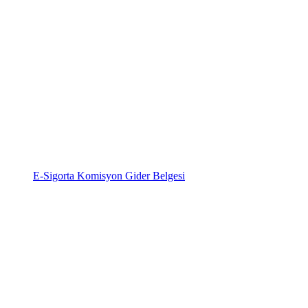
E-Sigorta Komisyon Gider Belgesi