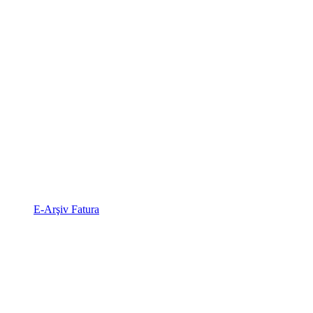
E-Arşiv Fatura