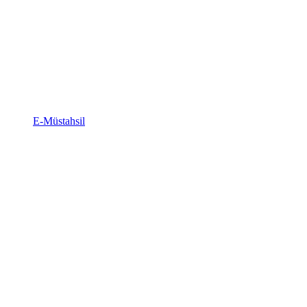
E-Müstahsil