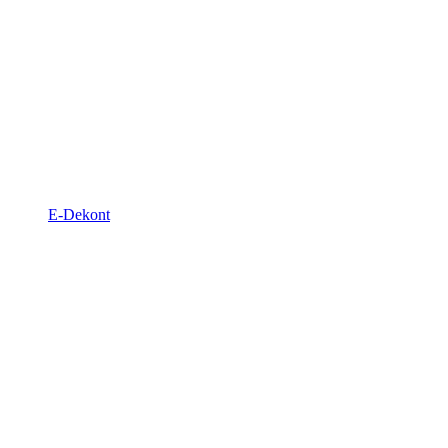
E-Dekont