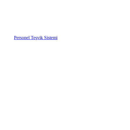
Personel Teşvik Sistemi