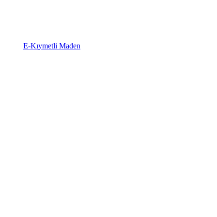
E-Kıymetli Maden