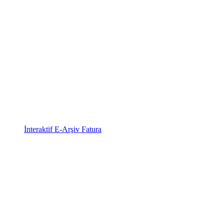
İnteraktif E-Arşiv Fatura