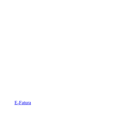
E-Fatura