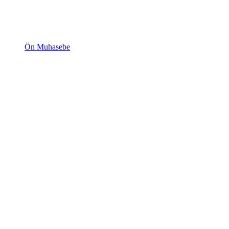
Ön Muhasebe