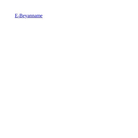
E-Beyanname