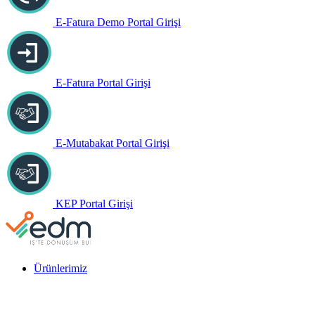
E-Fatura Demo Portal Girişi
E-Fatura Portal Girişi
E-Mutabakat Portal Girişi
KEP Portal Girişi
Ürünlerimiz