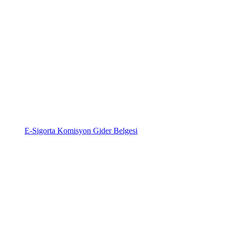
E-Sigorta Komisyon Gider Belgesi