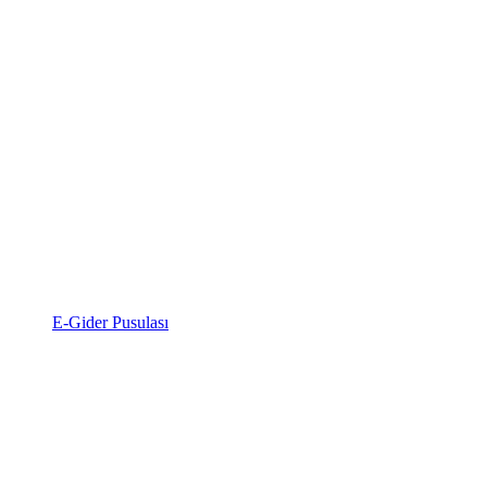
E-Gider Pusulası