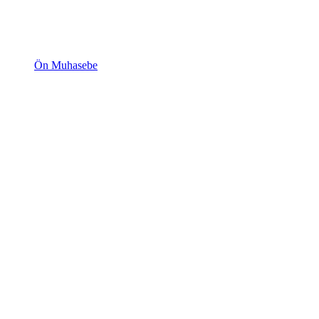
Ön Muhasebe