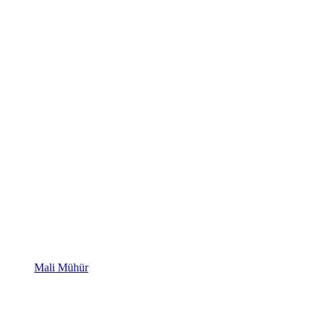
Mali Mühür