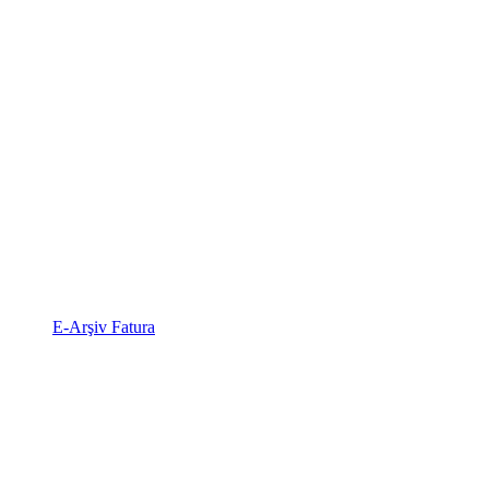
E-Arşiv Fatura