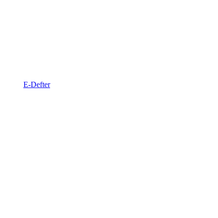
E-Defter