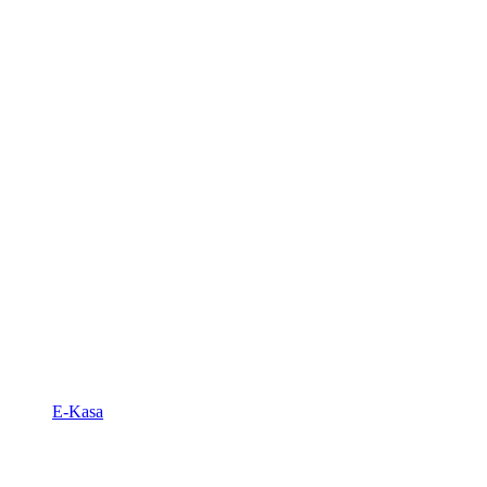
E-Kasa