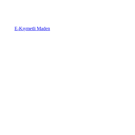
E-Kıymetli Maden