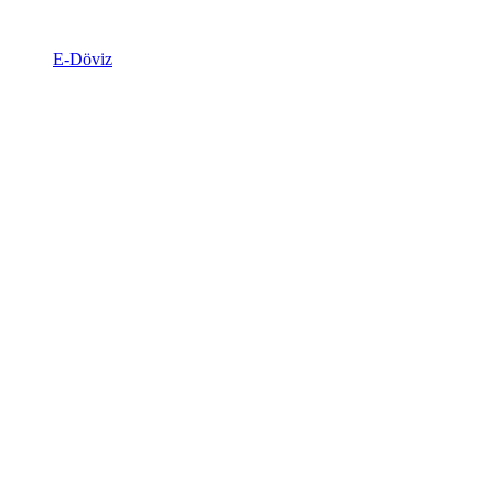
E-Döviz