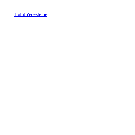
Bulut Yedekleme