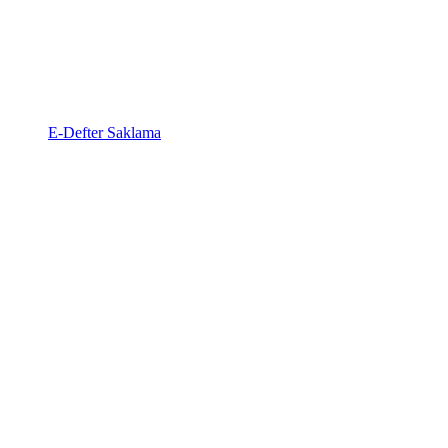
E-Defter Saklama