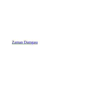
Zaman Damgası