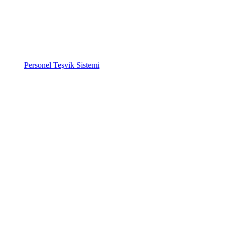
Personel Teşvik Sistemi