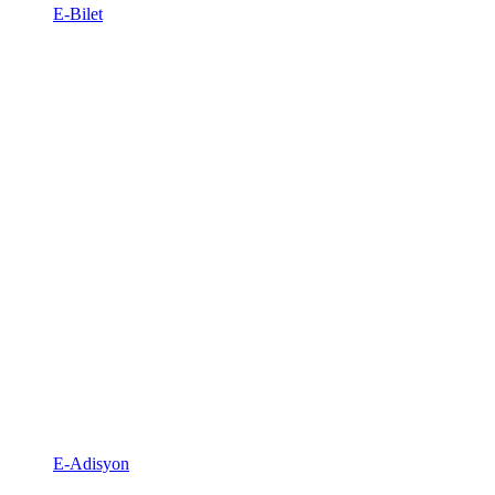
E-Bilet
E-Adisyon