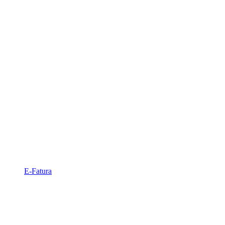
E-Fatura