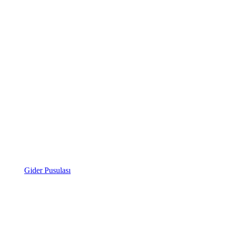
Gider Pusulası