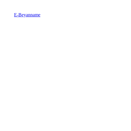
E-Beyanname