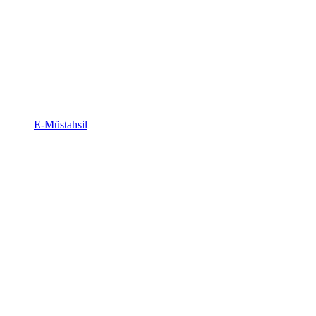
E-Müstahsil