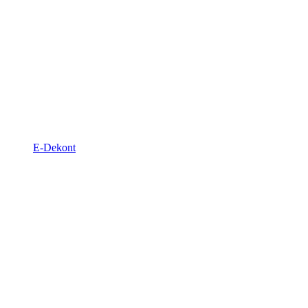
E-Dekont