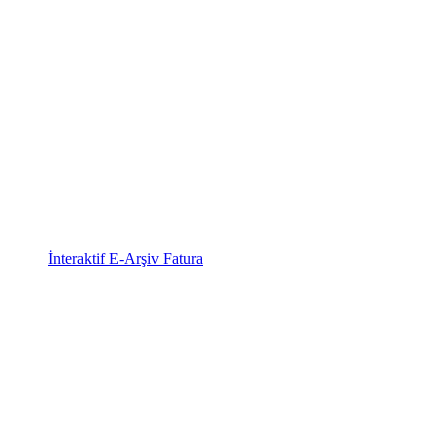
İnteraktif E-Arşiv Fatura