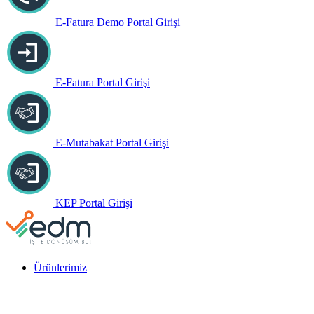
E-Fatura Demo Portal Girişi
E-Fatura Portal Girişi
E-Mutabakat Portal Girişi
KEP Portal Girişi
Ürünlerimiz