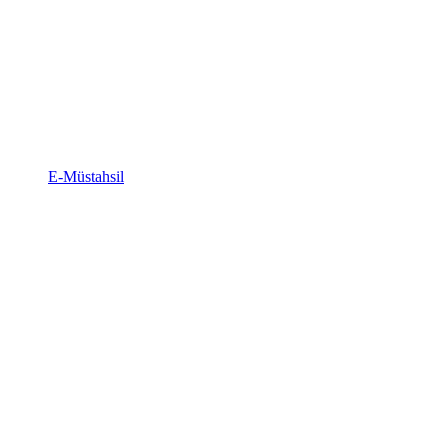
E-Müstahsil