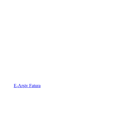
E-Arşiv Fatura