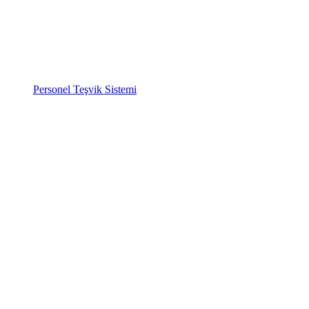
Personel Teşvik Sistemi