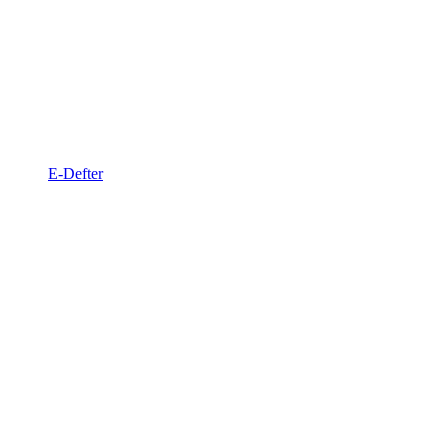
E-Defter