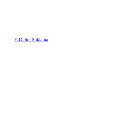
E-Defter Saklama