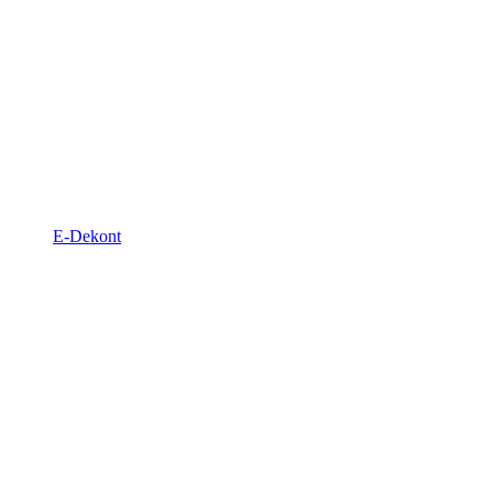
E-Dekont