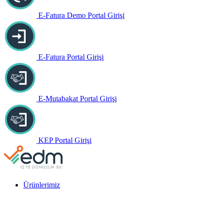
E-Fatura Demo Portal Girişi
E-Fatura Portal Girişi
E-Mutabakat Portal Girişi
KEP Portal Girişi
Ürünlerimiz