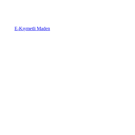
E-Kıymetli Maden