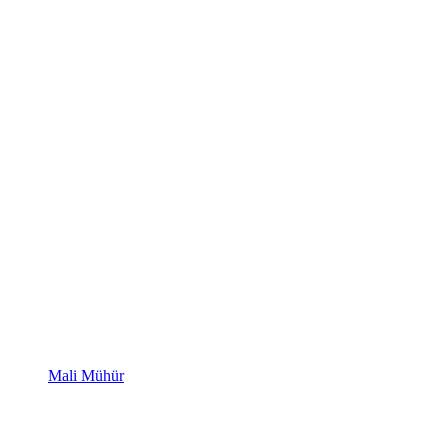
Mali Mühür