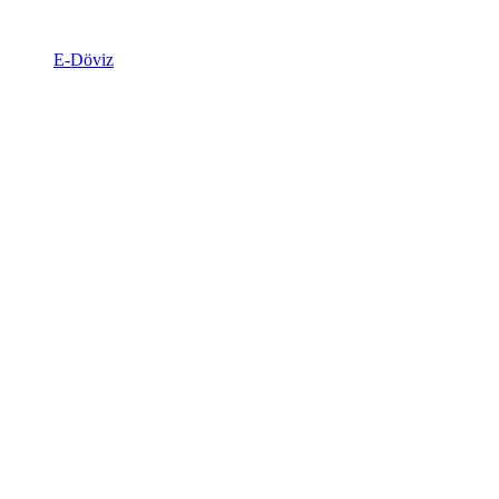
E-Döviz