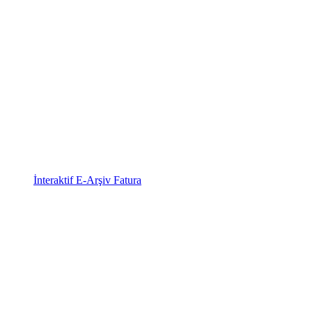
İnteraktif E-Arşiv Fatura