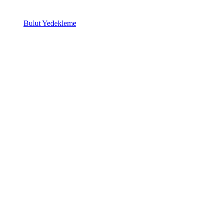
Bulut Yedekleme