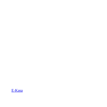
E-Kasa