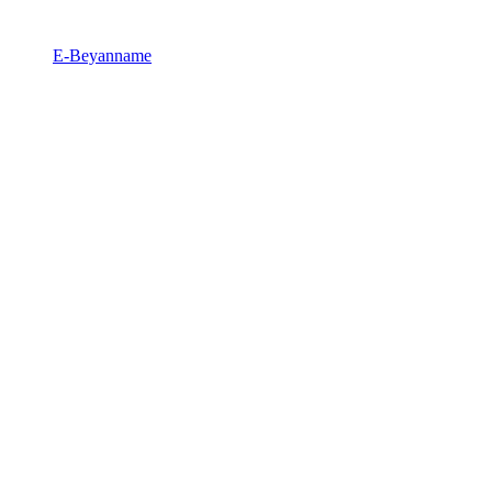
E-Beyanname