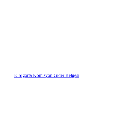
E-Sigorta Komisyon Gider Belgesi