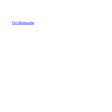
Ön Muhasebe