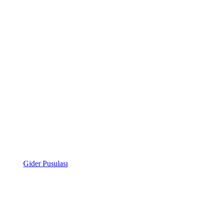
Gider Pusulası