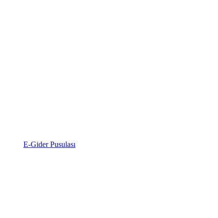
E-Gider Pusulası