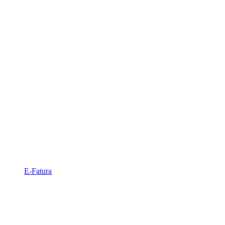
E-Fatura