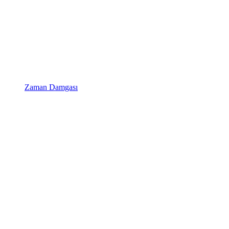
Zaman Damgası