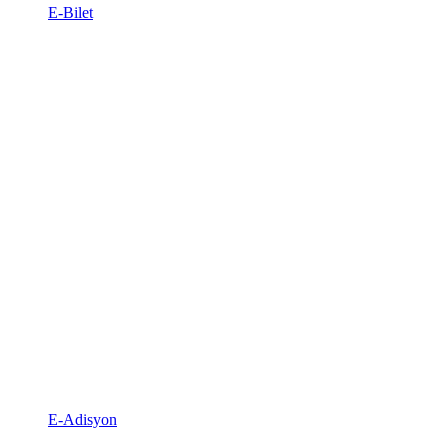
E-Bilet
E-Adisyon