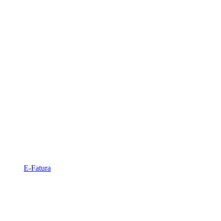
E-Fatura