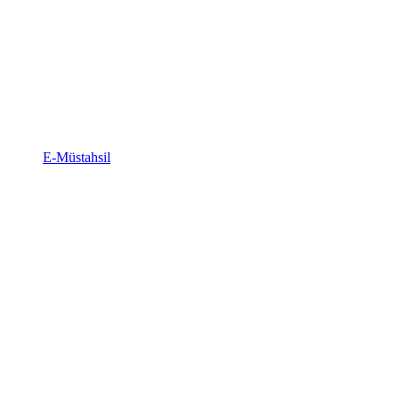
E-Müstahsil