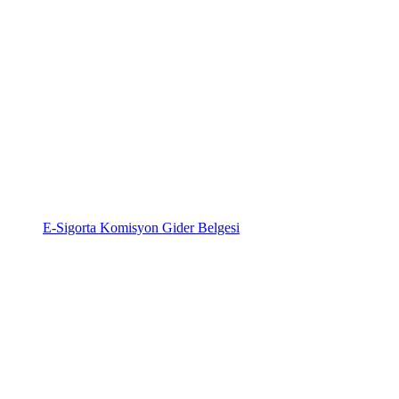
E-Sigorta Komisyon Gider Belgesi