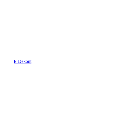
E-Dekont