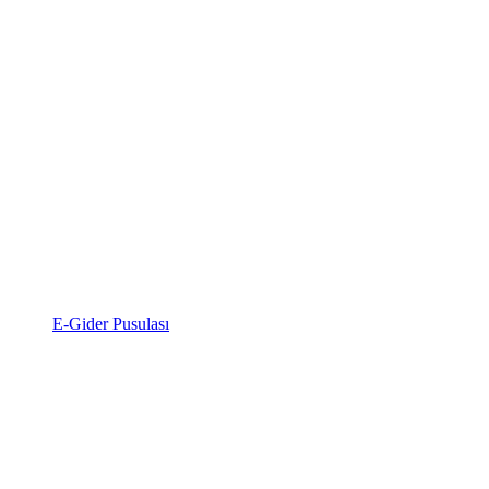
E-Gider Pusulası