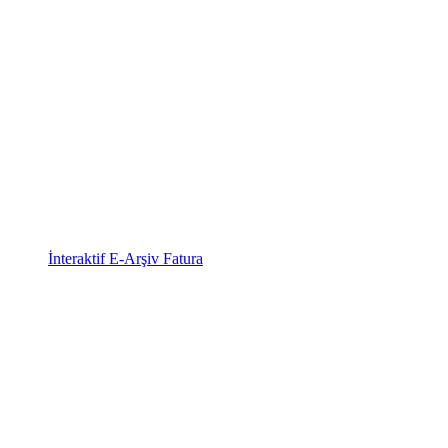
İnteraktif E-Arşiv Fatura