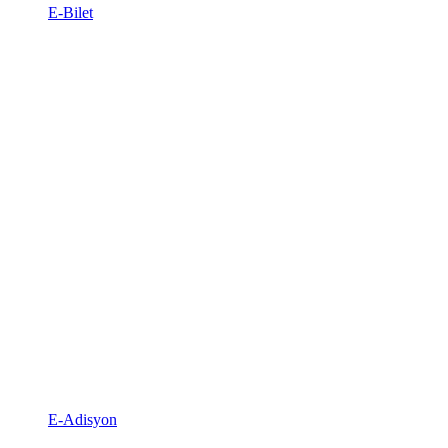
E-Bilet
E-Adisyon