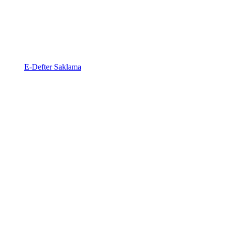
E-Defter Saklama