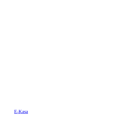
E-Kasa