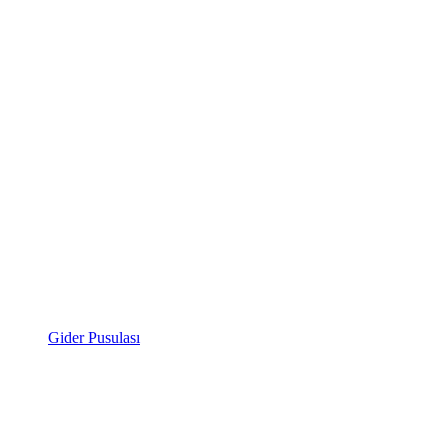
Gider Pusulası