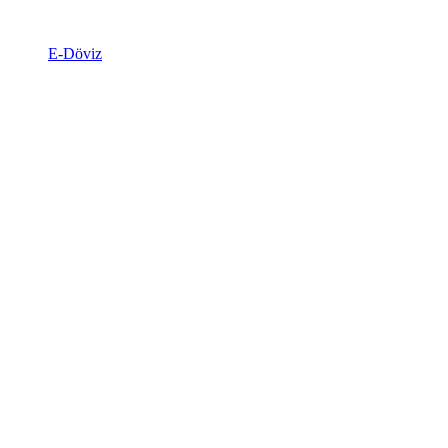
E-Döviz