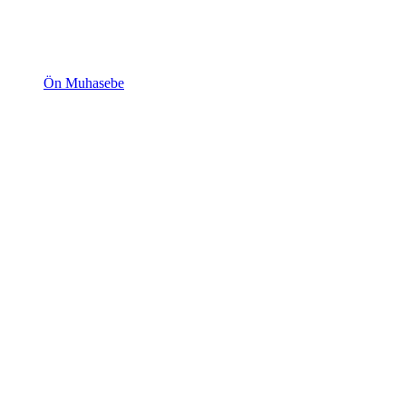
Ön Muhasebe