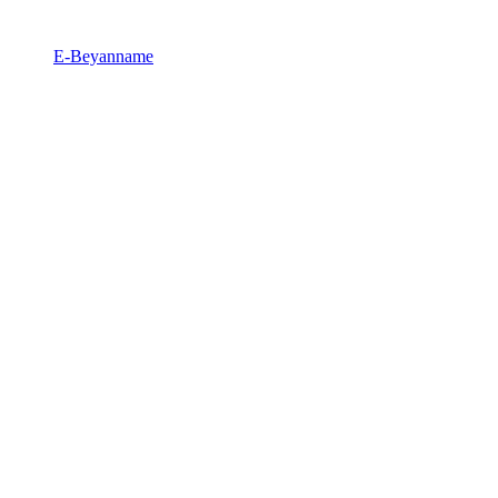
E-Beyanname