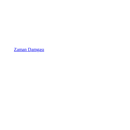
Zaman Damgası