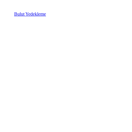
Bulut Yedekleme