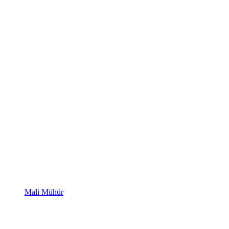
Mali Mühür