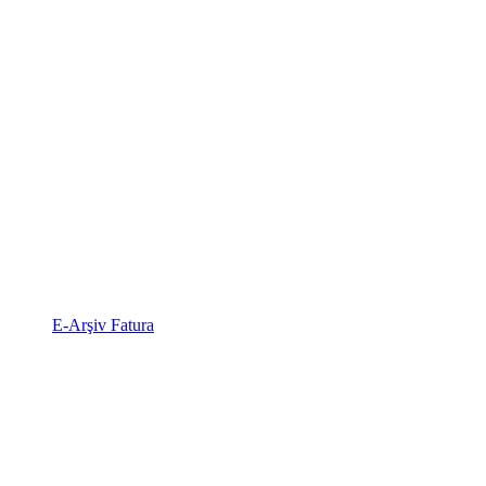
E-Arşiv Fatura