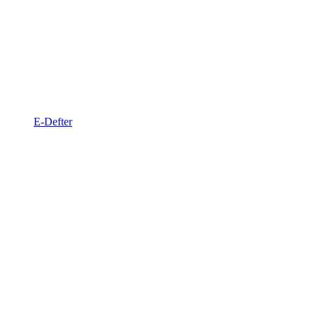
E-Defter