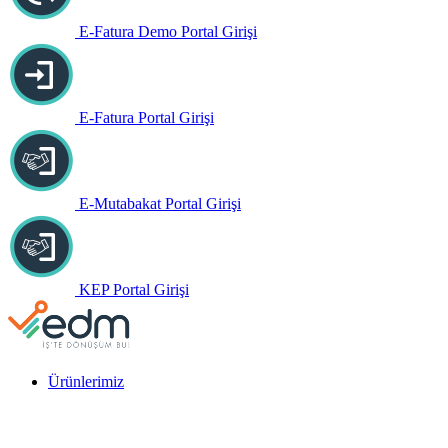
E-Fatura Demo Portal Girişi
E-Fatura Portal Girişi
E-Mutabakat Portal Girişi
KEP Portal Girişi
Ürünlerimiz