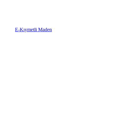
E-Kıymetli Maden