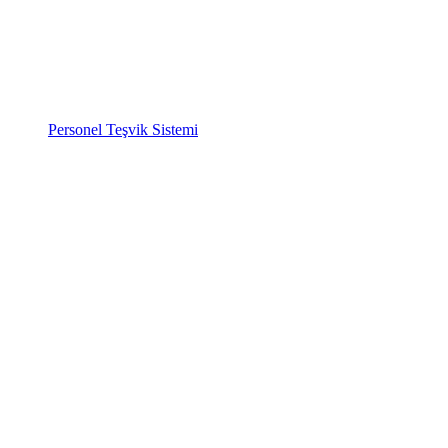
Personel Teşvik Sistemi