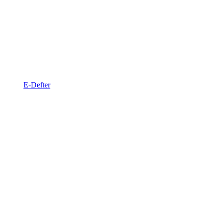
E-Defter