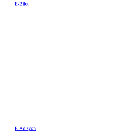
E-Bilet
E-Adisyon