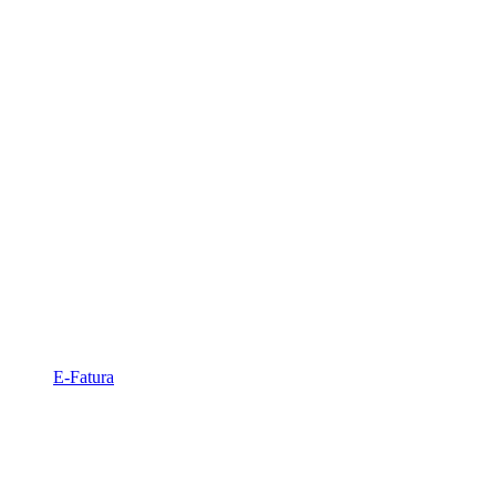
E-Fatura