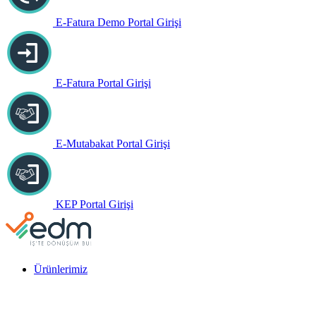
E-Fatura Demo Portal Girişi
E-Fatura Portal Girişi
E-Mutabakat Portal Girişi
KEP Portal Girişi
Ürünlerimiz