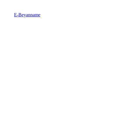
E-Beyanname