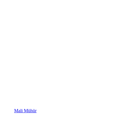
Mali Mühür