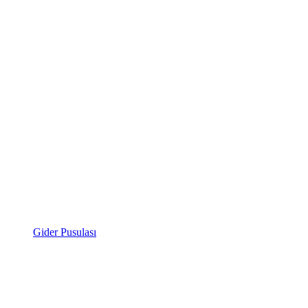
Gider Pusulası