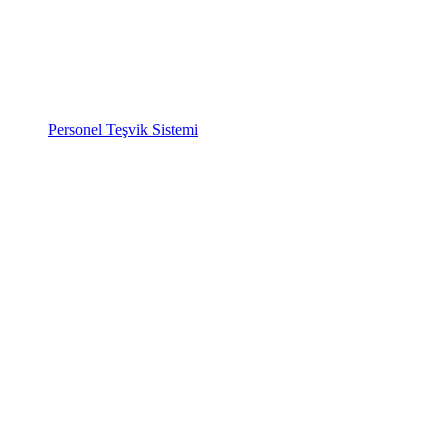
Personel Teşvik Sistemi