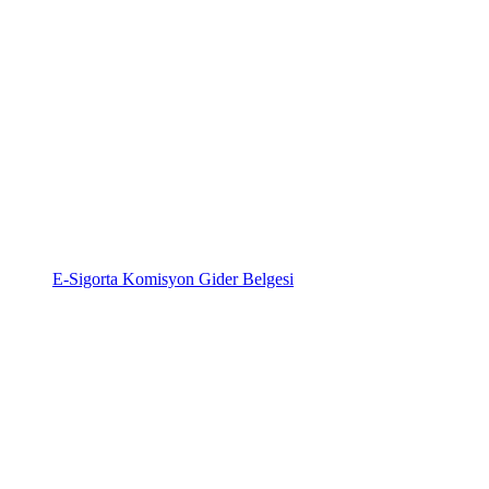
E-Sigorta Komisyon Gider Belgesi