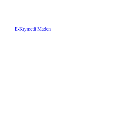
E-Kıymetli Maden