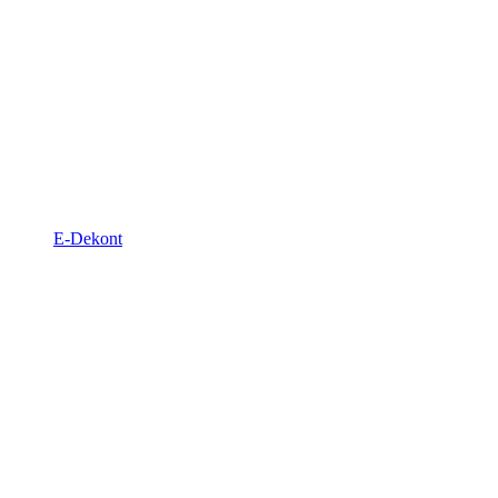
E-Dekont