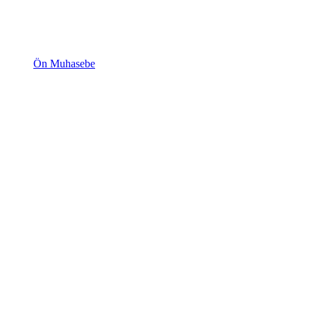
Ön Muhasebe