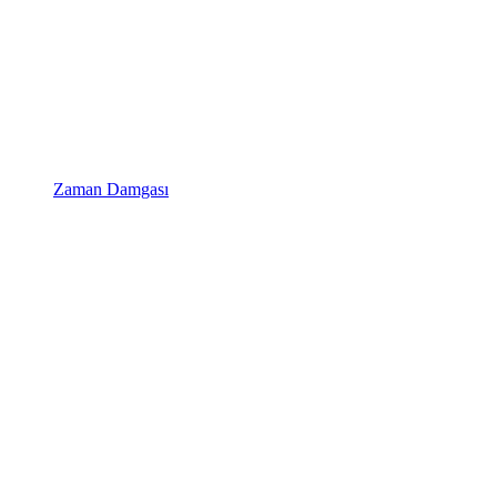
Zaman Damgası