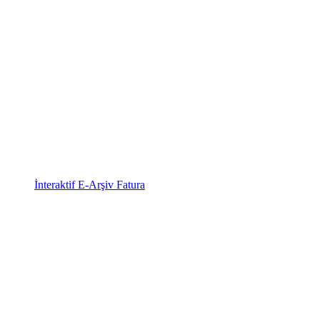
İnteraktif E-Arşiv Fatura