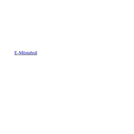
E-Müstahsil