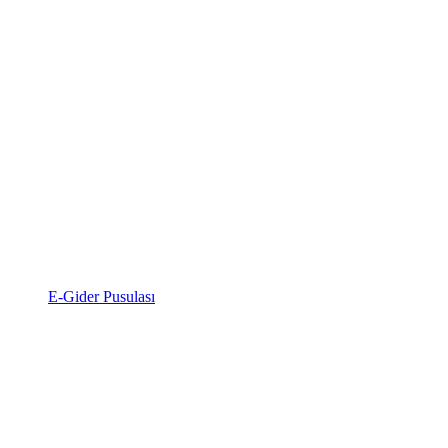
E-Gider Pusulası