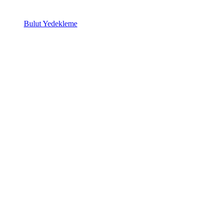
Bulut Yedekleme