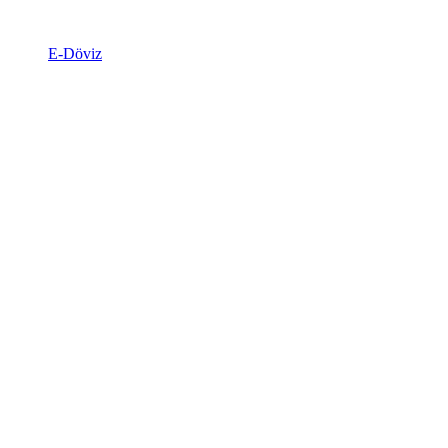
E-Döviz