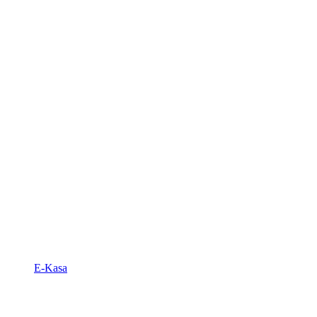
E-Kasa