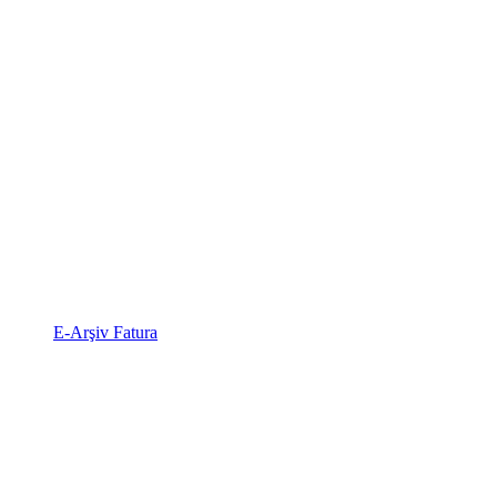
E-Arşiv Fatura