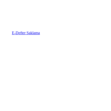
E-Defter Saklama