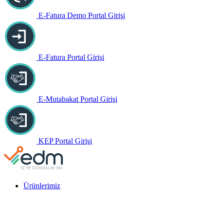
E-Fatura Demo Portal Girişi
E-Fatura Portal Girişi
E-Mutabakat Portal Girişi
KEP Portal Girişi
Ürünlerimiz