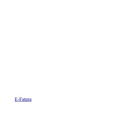
E-Fatura