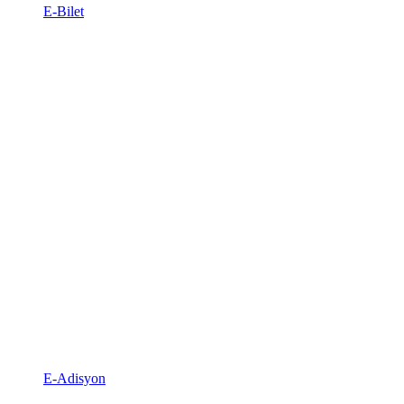
E-Bilet
E-Adisyon