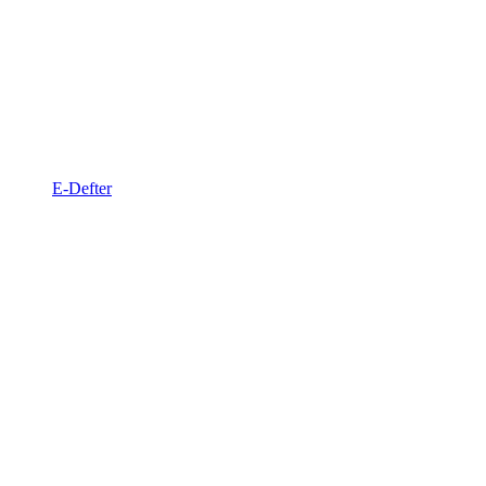
E-Defter