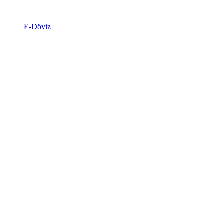
E-Döviz