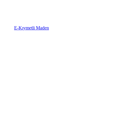
E-Kıymetli Maden