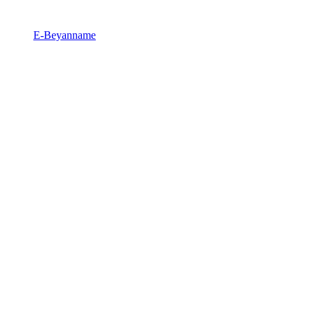
E-Beyanname