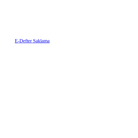
E-Defter Saklama