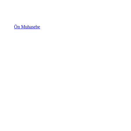
Ön Muhasebe