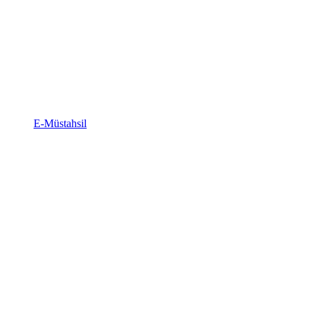
E-Müstahsil