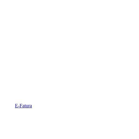
E-Fatura