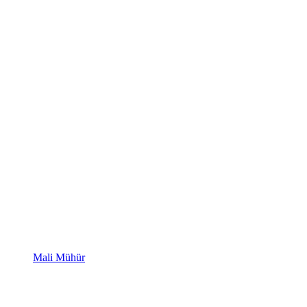
Mali Mühür