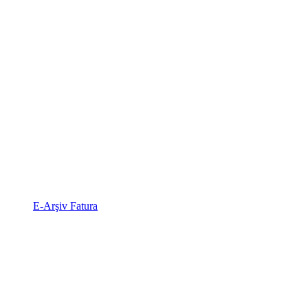
E-Arşiv Fatura