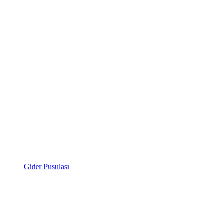
Gider Pusulası