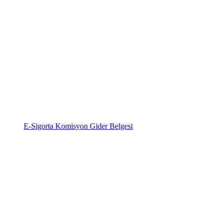
E-Sigorta Komisyon Gider Belgesi