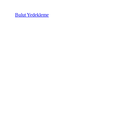
Bulut Yedekleme