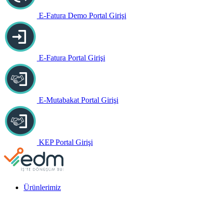
E-Fatura Demo Portal Girişi
E-Fatura Portal Girişi
E-Mutabakat Portal Girişi
KEP Portal Girişi
Ürünlerimiz