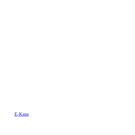
E-Kasa