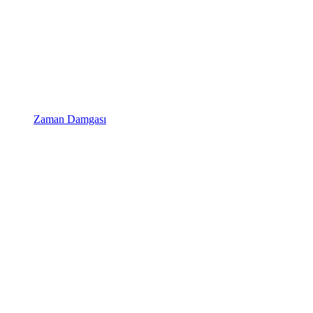
Zaman Damgası