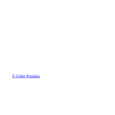
E-Gider Pusulası