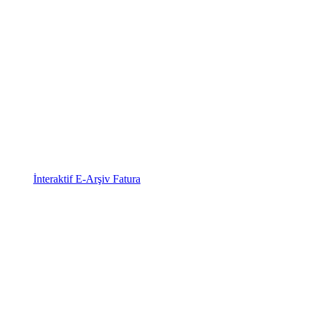
İnteraktif E-Arşiv Fatura