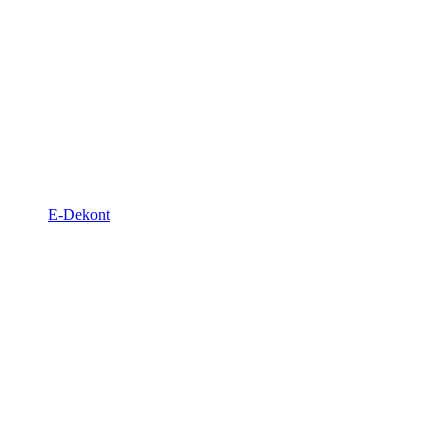
E-Dekont