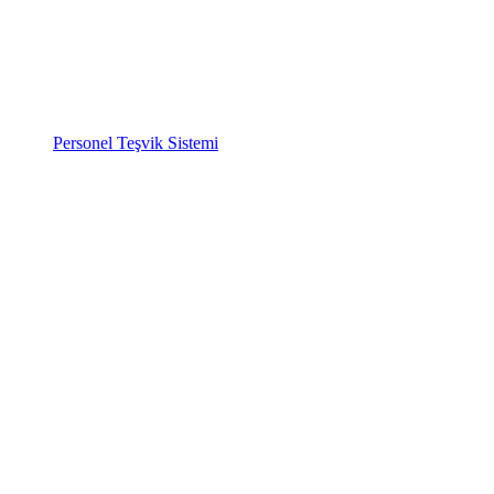
Personel Teşvik Sistemi