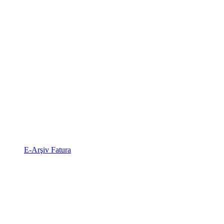
E-Arşiv Fatura