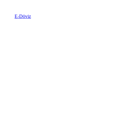
E-Döviz