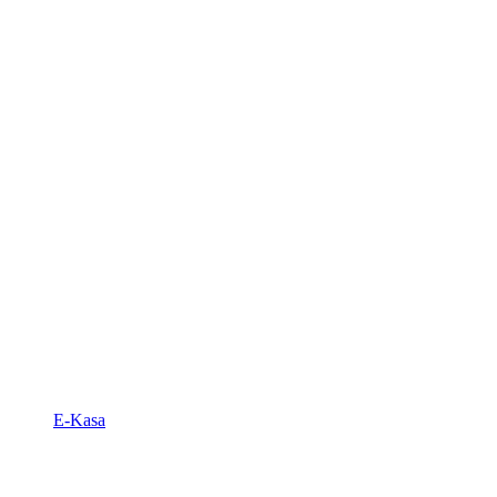
E-Kasa