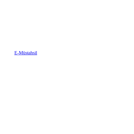
E-Müstahsil