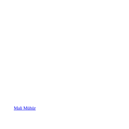
Mali Mühür