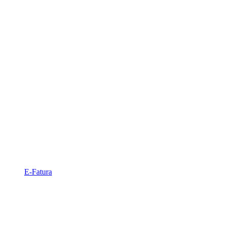
E-Fatura