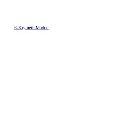
E-Kıymetli Maden