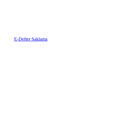
E-Defter Saklama