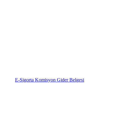
E-Sigorta Komisyon Gider Belgesi