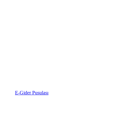
E-Gider Pusulası