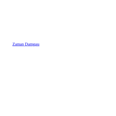
Zaman Damgası