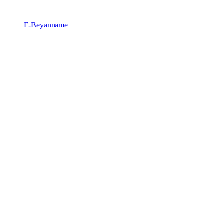
E-Beyanname