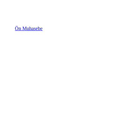
Ön Muhasebe