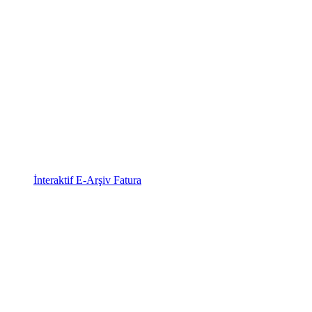
İnteraktif E-Arşiv Fatura