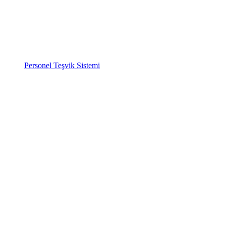
Personel Teşvik Sistemi