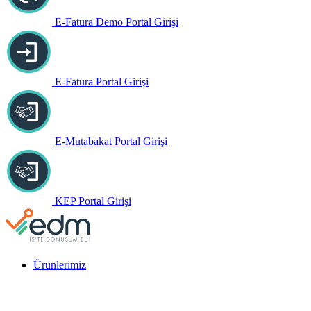
E-Fatura Demo Portal Girişi
E-Fatura Portal Girişi
E-Mutabakat Portal Girişi
KEP Portal Girişi
Ürünlerimiz