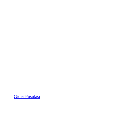
Gider Pusulası