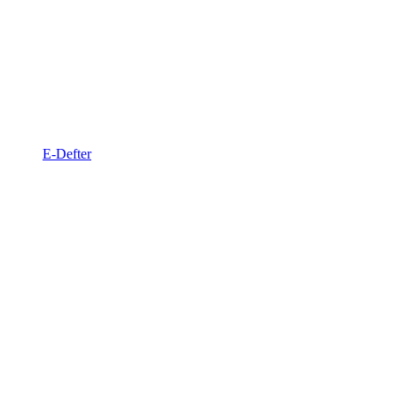
E-Defter