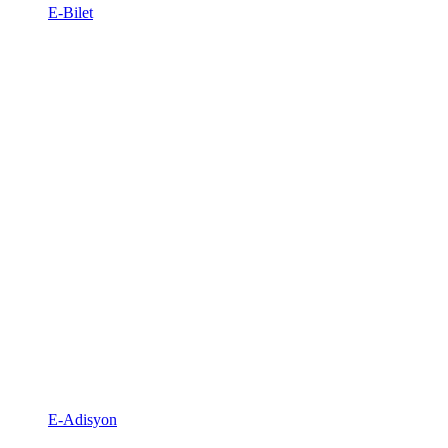
E-Bilet
E-Adisyon