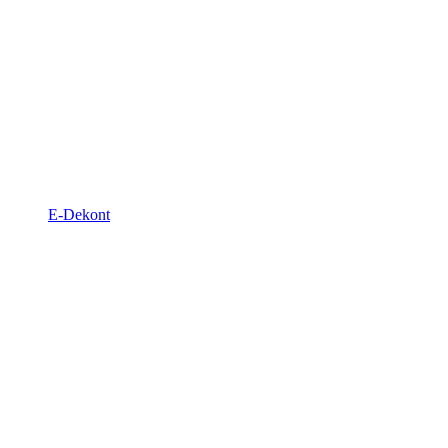
E-Dekont