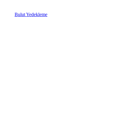
Bulut Yedekleme