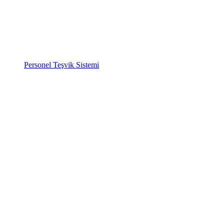
Personel Teşvik Sistemi