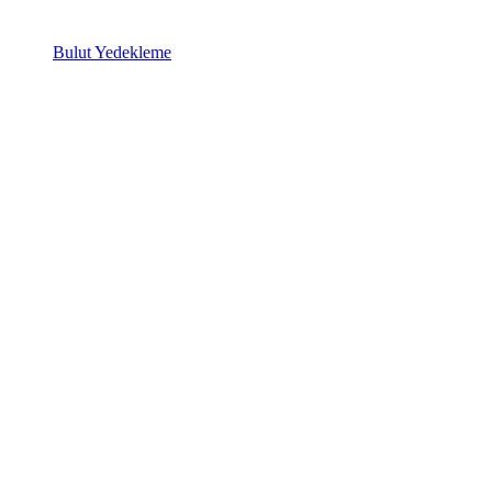
Bulut Yedekleme