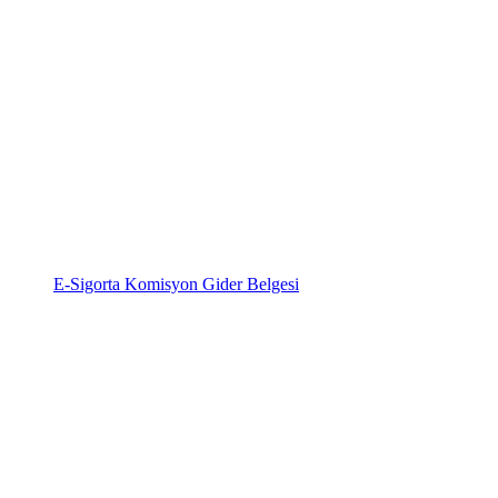
E-Sigorta Komisyon Gider Belgesi