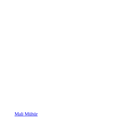
Mali Mühür