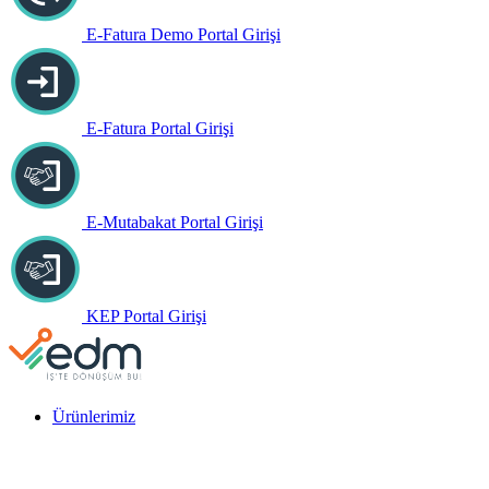
E-Fatura Demo Portal Girişi
E-Fatura Portal Girişi
E-Mutabakat Portal Girişi
KEP Portal Girişi
Ürünlerimiz