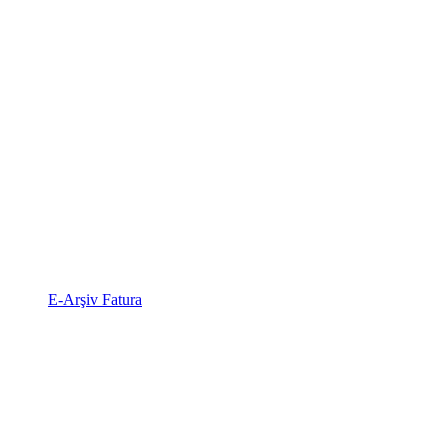
E-Arşiv Fatura