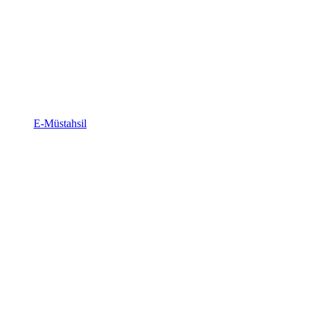
E-Müstahsil