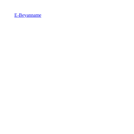
E-Beyanname