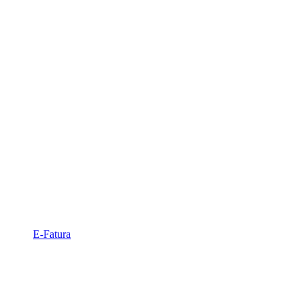
E-Fatura