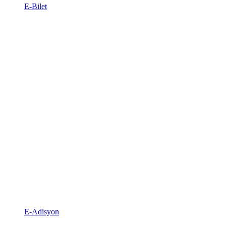
E-Bilet
E-Adisyon