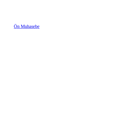
Ön Muhasebe