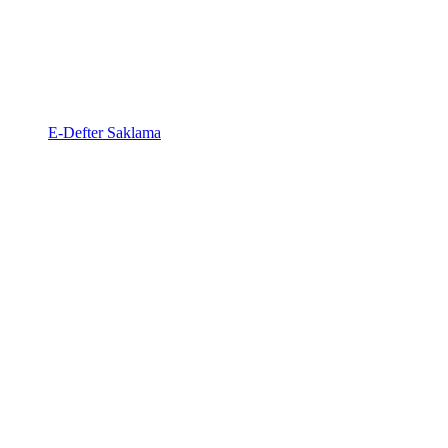
E-Defter Saklama