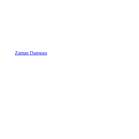
Zaman Damgası