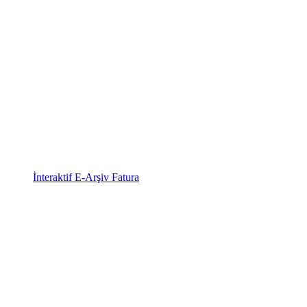
İnteraktif E-Arşiv Fatura