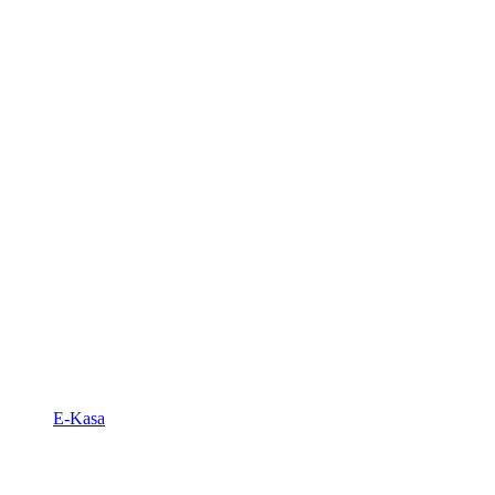
E-Kasa