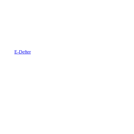
E-Defter