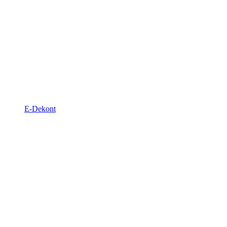
E-Dekont