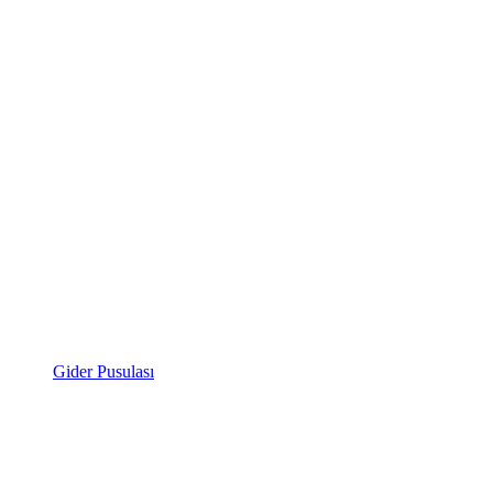
Gider Pusulası