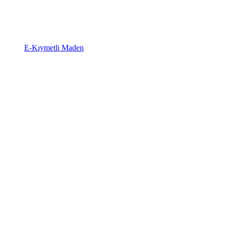
E-Kıymetli Maden