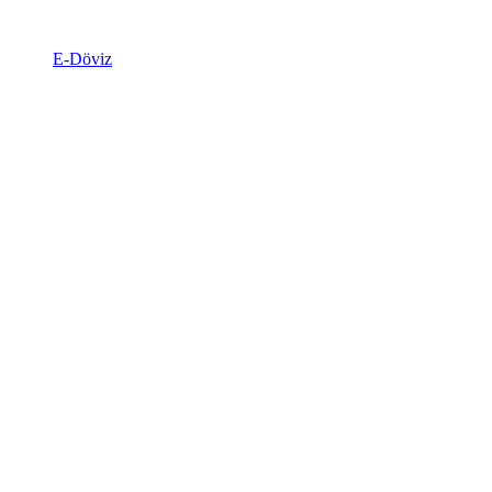
E-Döviz