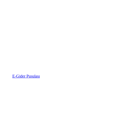
E-Gider Pusulası