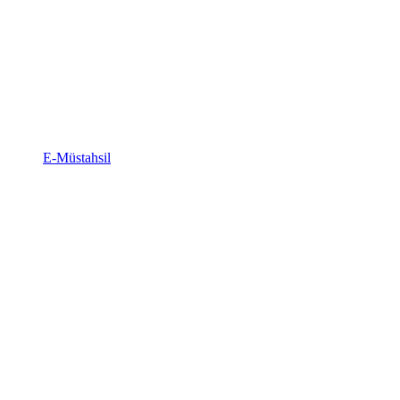
E-Müstahsil