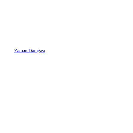
Zaman Damgası