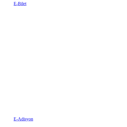
E-Bilet
E-Adisyon