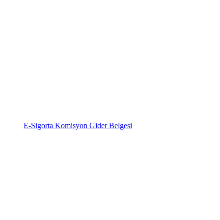
E-Sigorta Komisyon Gider Belgesi