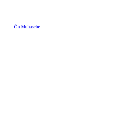
Ön Muhasebe