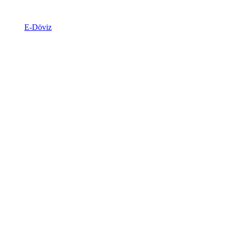
E-Döviz