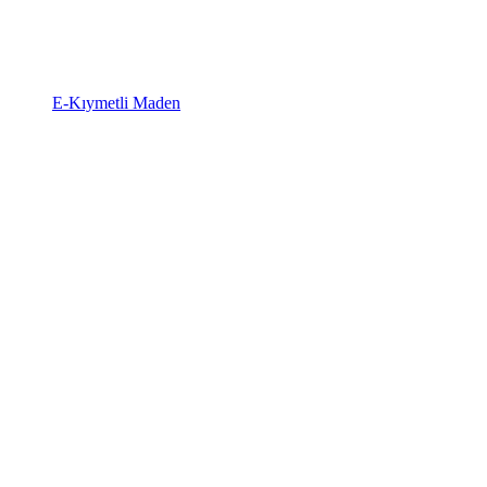
E-Kıymetli Maden