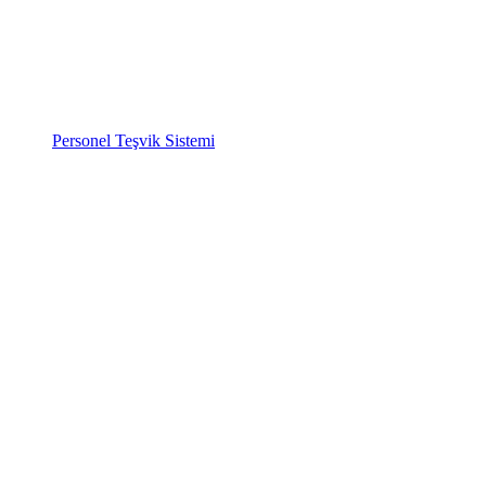
Personel Teşvik Sistemi