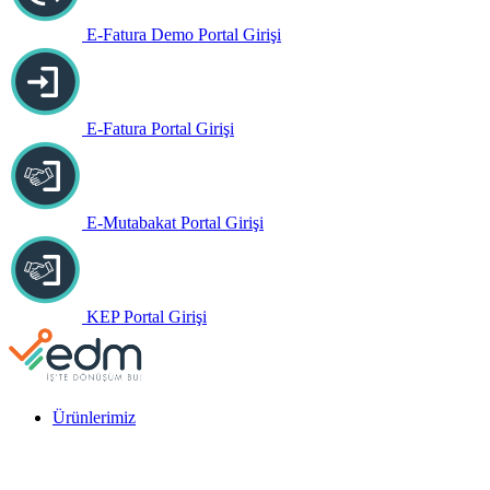
E-Fatura Demo Portal Girişi
E-Fatura Portal Girişi
E-Mutabakat Portal Girişi
KEP Portal Girişi
Ürünlerimiz