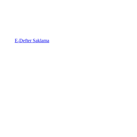
E-Defter Saklama