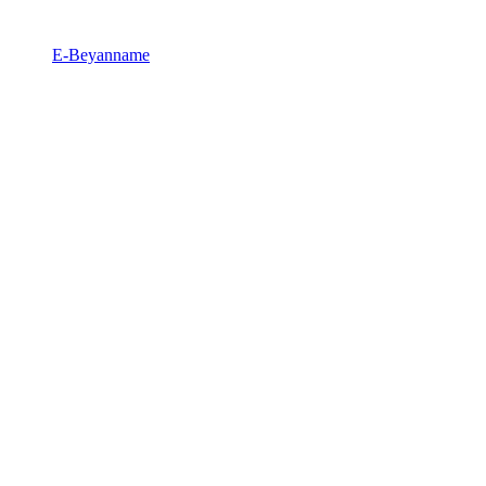
E-Beyanname