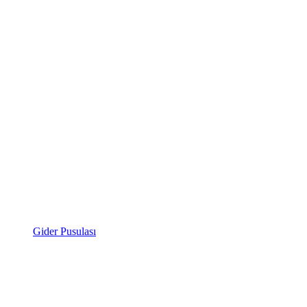
Gider Pusulası