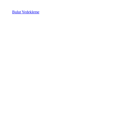
Bulut Yedekleme