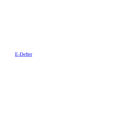
E-Defter