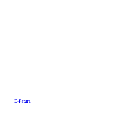
E-Fatura