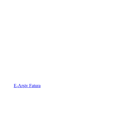
E-Arşiv Fatura