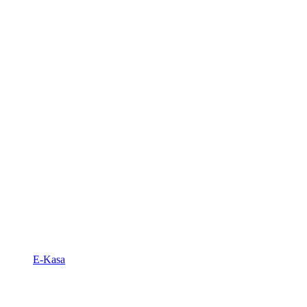
E-Kasa