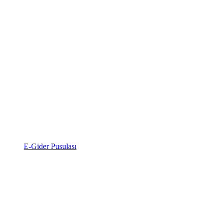
E-Gider Pusulası