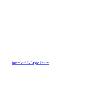
İnteraktif E-Arşiv Fatura