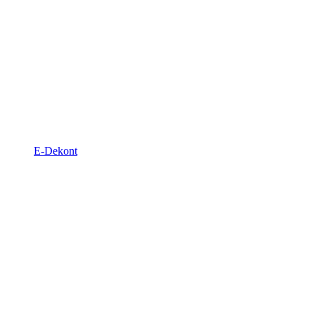
E-Dekont