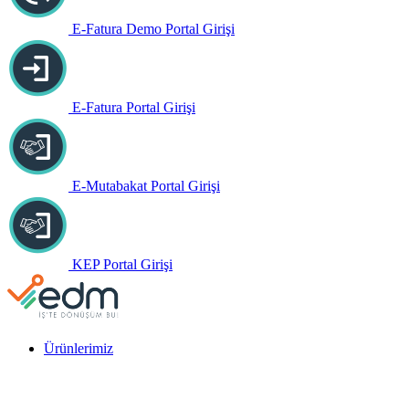
E-Fatura Demo Portal Girişi
E-Fatura Portal Girişi
E-Mutabakat Portal Girişi
KEP Portal Girişi
Ürünlerimiz