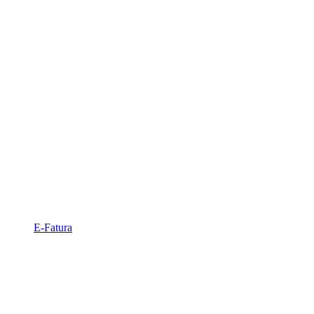
E-Fatura