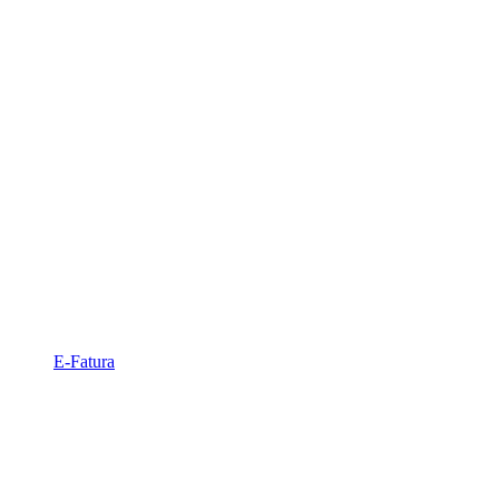
E-Fatura