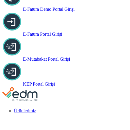
E-Fatura Demo Portal Girişi
E-Fatura Portal Girişi
E-Mutabakat Portal Girişi
KEP Portal Girişi
Ürünlerimiz