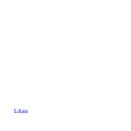
E-Kasa