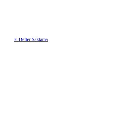
E-Defter Saklama