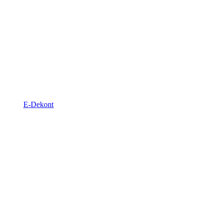
E-Dekont