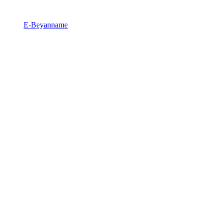
E-Beyanname