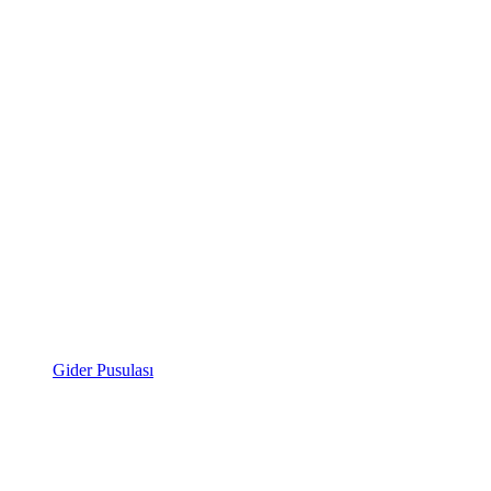
Gider Pusulası