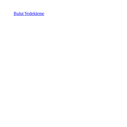
Bulut Yedekleme