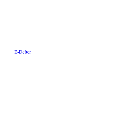
E-Defter