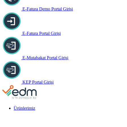
E-Fatura Demo Portal Girişi
E-Fatura Portal Girişi
E-Mutabakat Portal Girişi
KEP Portal Girişi
Ürünlerimiz