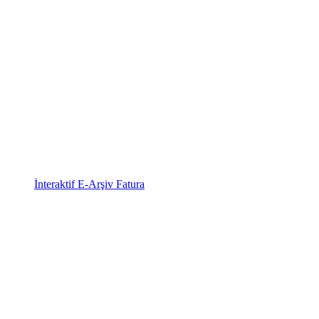
İnteraktif E-Arşiv Fatura