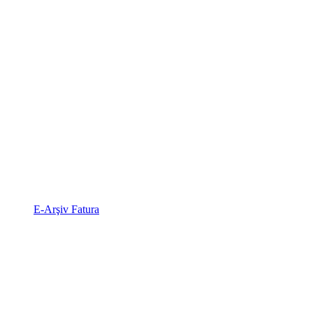
E-Arşiv Fatura