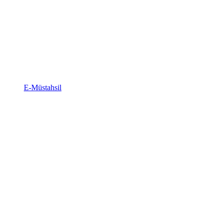
E-Müstahsil