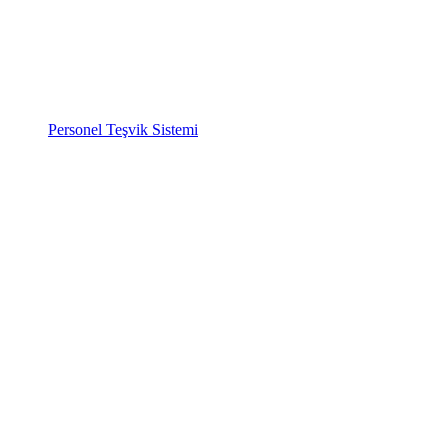
Personel Teşvik Sistemi