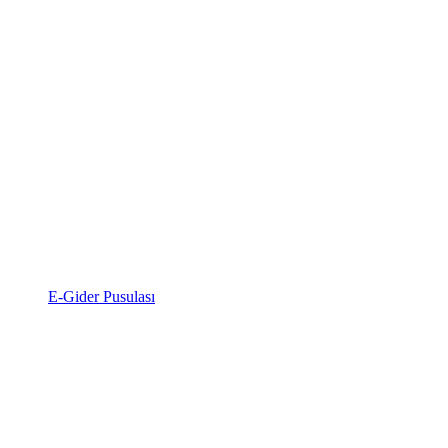
E-Gider Pusulası