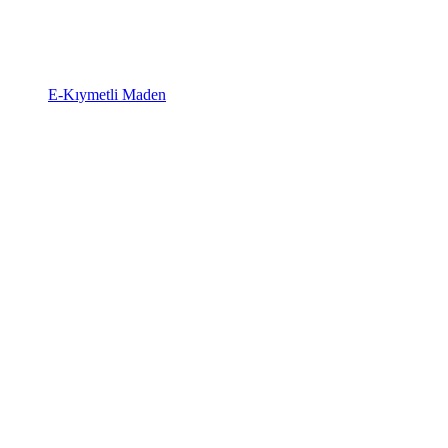
E-Kıymetli Maden