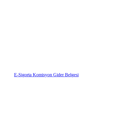
E-Sigorta Komisyon Gider Belgesi