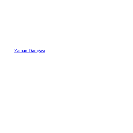
Zaman Damgası