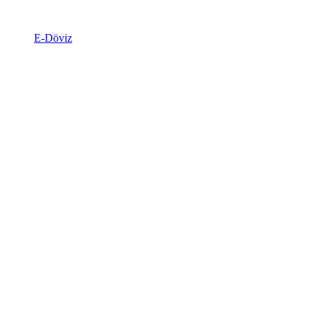
E-Döviz