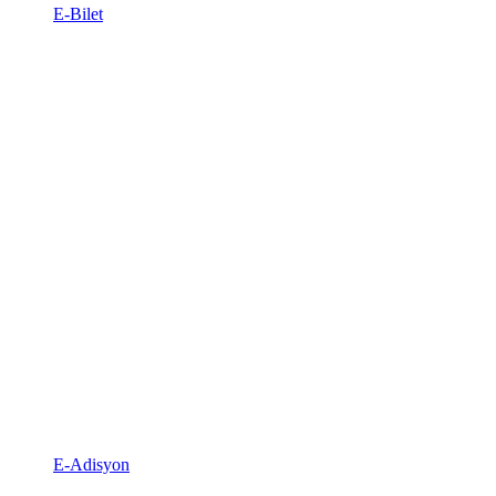
E-Bilet
E-Adisyon