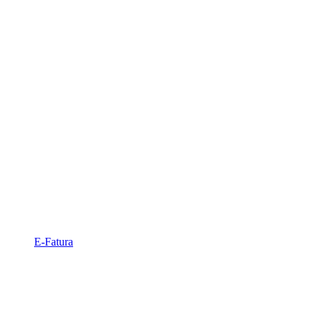
E-Fatura