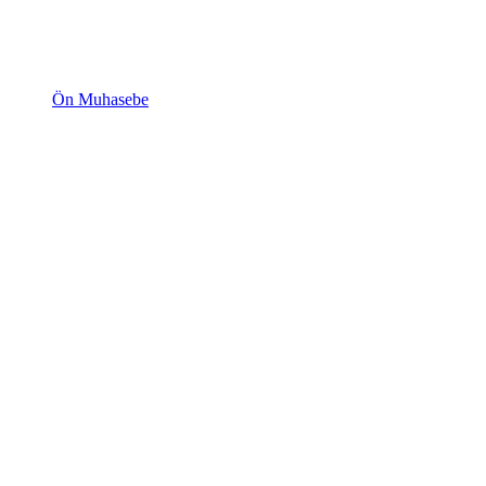
Ön Muhasebe