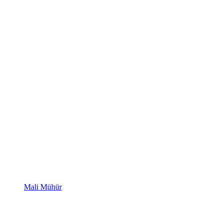
Mali Mühür