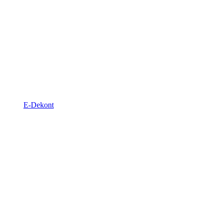
E-Dekont