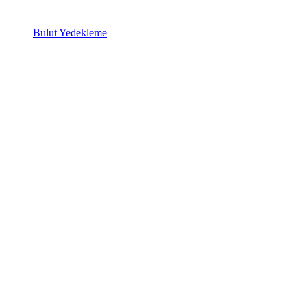
Bulut Yedekleme