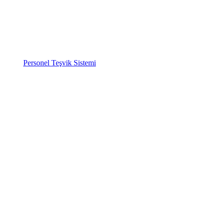
Personel Teşvik Sistemi