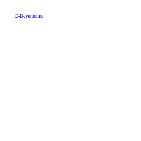
E-Beyanname