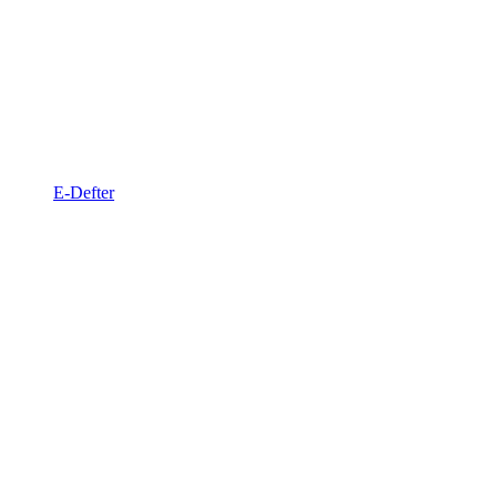
E-Defter