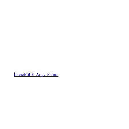
İnteraktif E-Arşiv Fatura