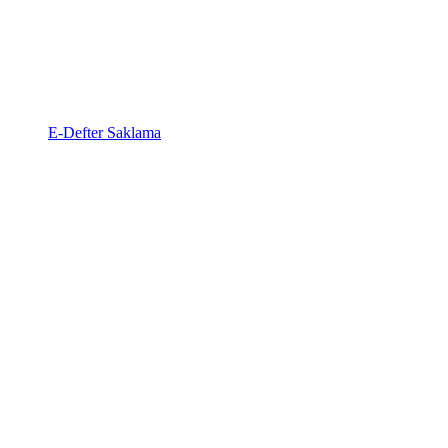
E-Defter Saklama