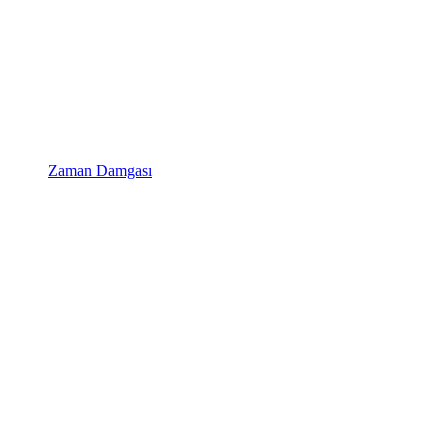
Zaman Damgası