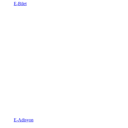
E-Bilet
E-Adisyon