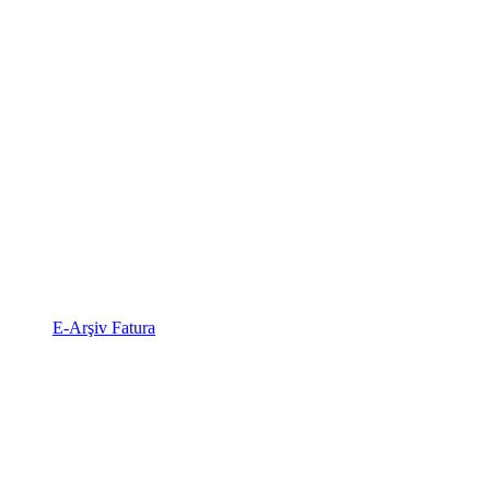
E-Arşiv Fatura