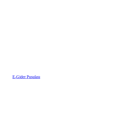
E-Gider Pusulası