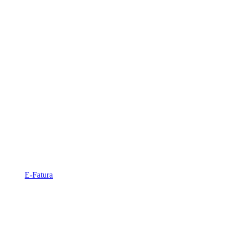
E-Fatura