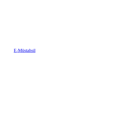
E-Müstahsil