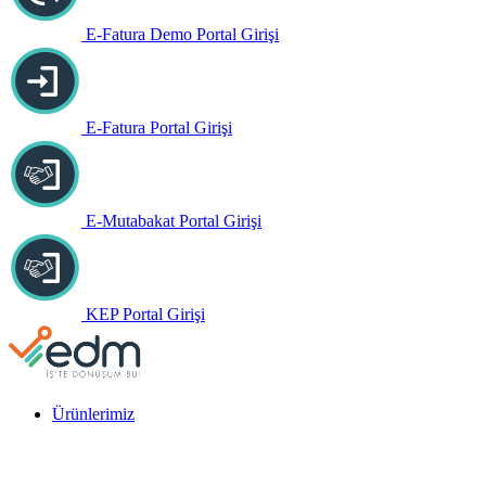
E-Fatura Demo Portal Girişi
E-Fatura Portal Girişi
E-Mutabakat Portal Girişi
KEP Portal Girişi
Ürünlerimiz