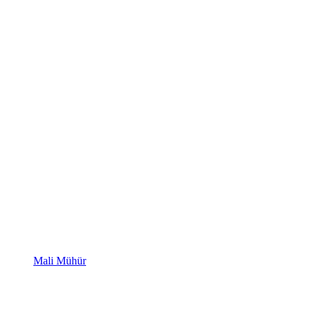
Mali Mühür