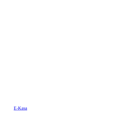
E-Kasa