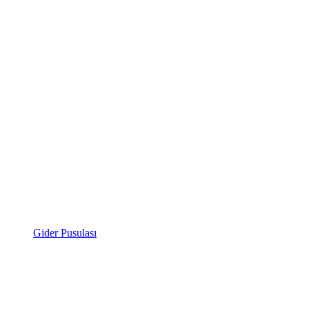
Gider Pusulası