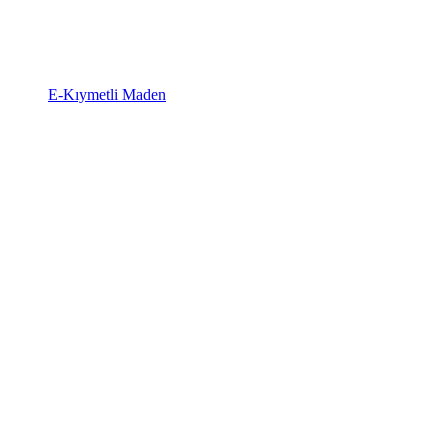
E-Kıymetli Maden