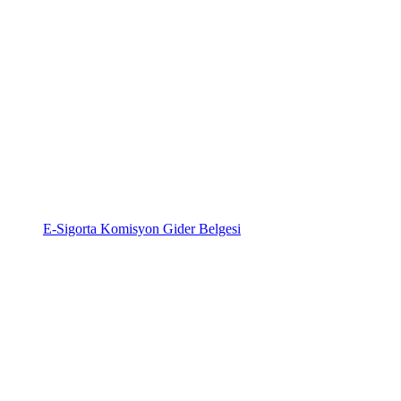
E-Sigorta Komisyon Gider Belgesi