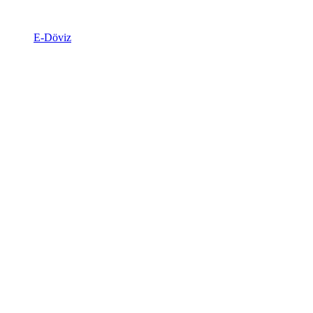
E-Döviz