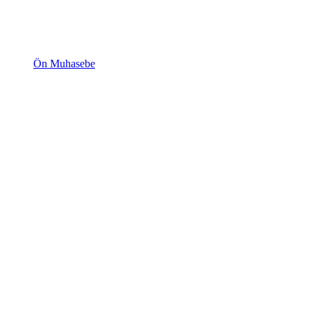
Ön Muhasebe